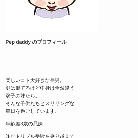
Pep daddy のプロフィール
楽しいコト大好きな長男。
顔は似てるけど中身は全然違う
双子の妹たち。
そんな子供たちとスリリングな
毎日を過ごしています。
年齢差3歳の兄妹
昨年トリプル受験を乗り越えて