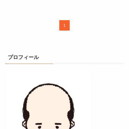
1
プロフィール