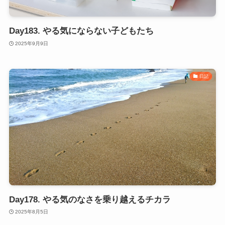
Day183. やる気にならない子どもたち
2025年9月9日
日記
Day178. やる気のなさを乗り越えるチカラ
2025年8月5日