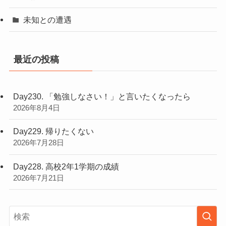
未知との遭遇
最近の投稿
Day230. 「勉強しなさい！」と言いたくなったら
2026年8月4日
Day229. 帰りたくない
2026年7月28日
Day228. 高校2年1学期の成績
2026年7月21日