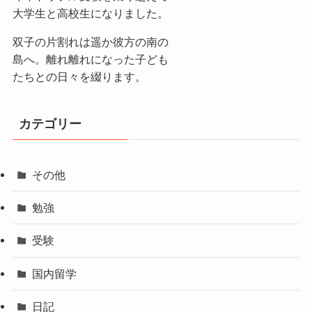
大学生と高校生になりました。
双子の片割れは遥か彼方の南の
島へ。離れ離れになった子ども
たちとの日々を綴ります。
カテゴリー
その他
勉強
受験
国内留学
日記