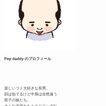
Pep daddy のプロフィール
楽しいコト大好きな長男。
顔は似てるけど中身は全然違う
双子の妹たち。
そんな子供たちとスリリングな