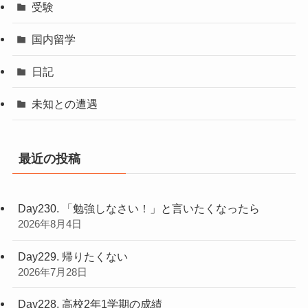
受験
国内留学
日記
未知との遭遇
最近の投稿
Day230. 「勉強しなさい！」と言いたくなったら
2026年8月4日
Day229. 帰りたくない
2026年7月28日
Day228. 高校2年1学期の成績