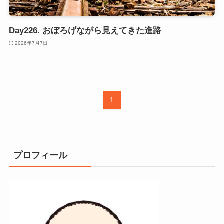
Day226. おぼろげながら見えてきた進路
2026年7月7日
1
プロフィール