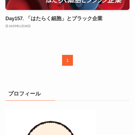
Day157. 「はたらく細胞」とブラック企業
2025年1月28日
1
プロフィール