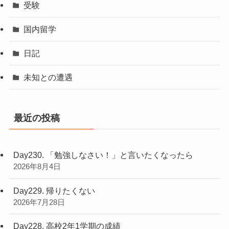
受験
国内留学
日記
未知との遭遇
最近の投稿
Day230. 「勉強しなさい！」と言いたくなったら
2026年8月4日
Day229. 帰りたくない
2026年7月28日
Day228. 高校2年1学期の成績