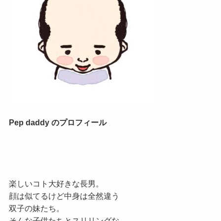
Pep daddy のプロフィール
楽しいコト大好きな長男。
顔は似てるけど中身は全然違う
双子の妹たち。
そんな子供たちとスリリングな