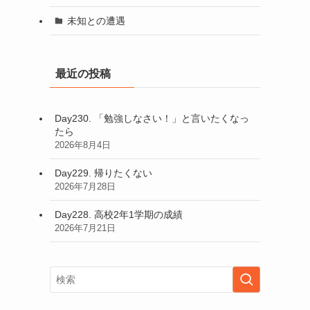
未知との遭遇
最近の投稿
Day230. 「勉強しなさい！」と言いたくなっ
たら
2026年8月4日
Day229. 帰りたくない
2026年7月28日
Day228. 高校2年1学期の成績
2026年7月21日