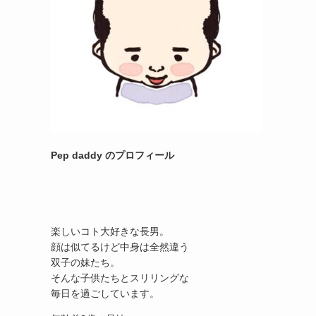
Pep daddy のプロフィール
楽しいコト大好きな長男。
顔は似てるけど中身は全然違う
双子の妹たち。
そんな子供たちとスリリングな
毎日を過ごしています。