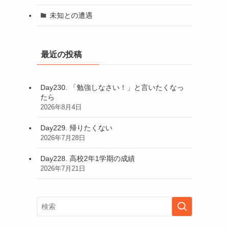
未知との遭遇
最近の投稿
Day230. 「勉強しなさい！」と言いたくなっ
たら
2026年8月4日
Day229. 帰りたくない
2026年7月28日
Day228. 高校2年1学期の成績
2026年7月21日