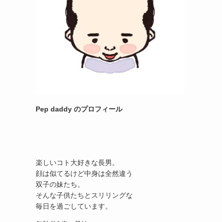
Pep daddy のプロフィール
楽しいコト大好きな長男。
顔は似てるけど中身は全然違う
双子の妹たち。
そんな子供たちとスリリングな
毎日を過ごしています。