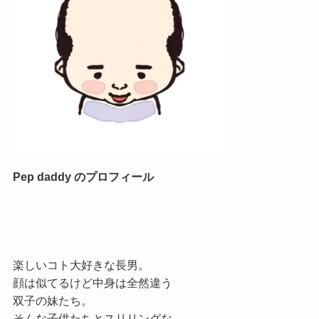
Pep daddy のプロフィール
楽しいコト大好きな長男。
顔は似てるけど中身は全然違う
双子の妹たち。
そんな子供たちとスリリングな