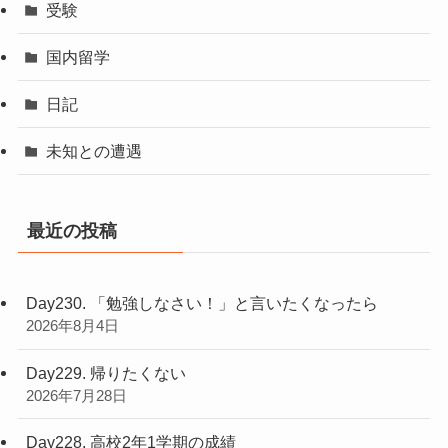
受験
国内留学
日記
未知との遭遇
最近の投稿
Day230. 「勉強しなさい！」と言いたくなったら
2026年8月4日
Day229. 帰りたくない
2026年7月28日
Day228. 高校2年1学期の成績