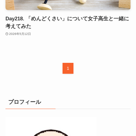
Day218. 「めんどくさい」について女子高生と一緒に
考えてみた
2026年5月12日
1
プロフィール