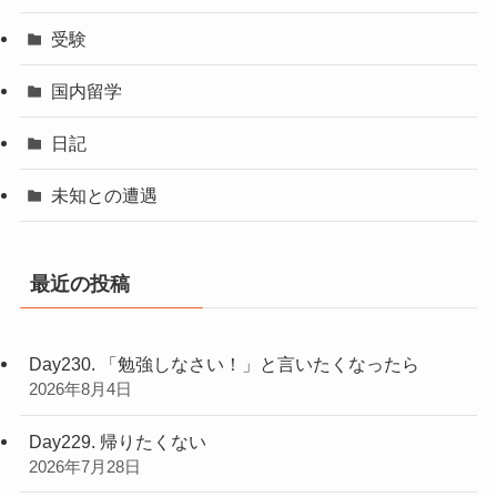
受験
国内留学
日記
未知との遭遇
最近の投稿
Day230. 「勉強しなさい！」と言いたくなったら
2026年8月4日
Day229. 帰りたくない
2026年7月28日