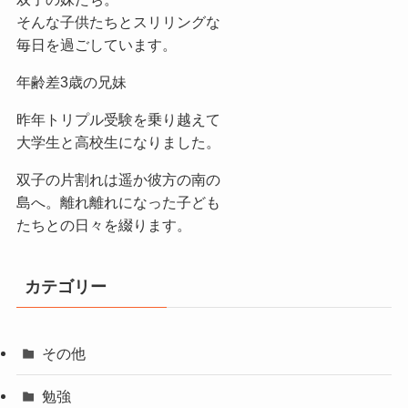
そんな子供たちとスリリングな
毎日を過ごしています。
年齢差3歳の兄妹
昨年トリプル受験を乗り越えて
大学生と高校生になりました。
双子の片割れは遥か彼方の南の
島へ。離れ離れになった子ども
たちとの日々を綴ります。
カテゴリー
その他
勉強