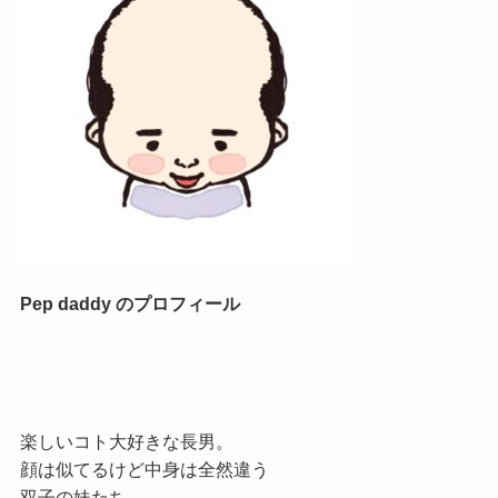
Pep daddy のプロフィール
楽しいコト大好きな長男。
顔は似てるけど中身は全然違う
双子の妹たち。