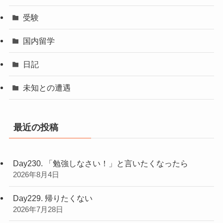
受験
国内留学
日記
未知との遭遇
最近の投稿
Day230. 「勉強しなさい！」と言いたくなったら
2026年8月4日
Day229. 帰りたくない
2026年7月28日