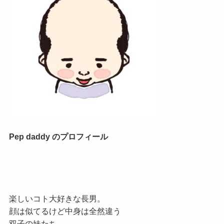
Pep daddy のプロフィール
楽しいコト大好きな長男。
顔は似てるけど中身は全然違う
双子の妹たち。