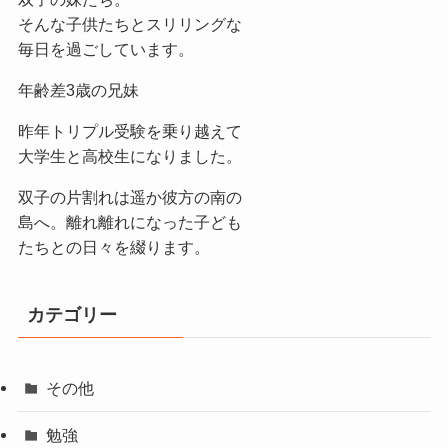
そんな子供たちとスリリングな
毎日を過ごしています。
年齢差3歳の兄妹
昨年トリプル受験を乗り越えて
大学生と高校生になりました。
双子の片割れは遥か彼方の南の
島へ。離れ離れになった子ども
たちとの日々を綴ります。
カテゴリー
その他
勉強