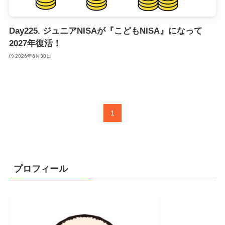
Day225. ジュニアNISAが『こどもNISA』になって
2027年復活！
2026年6月30日
1
プロフィール