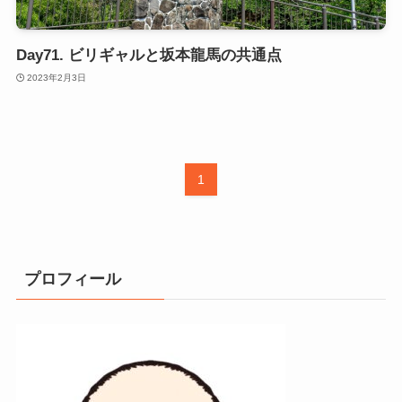
Day71. ビリギャルと坂本龍馬の共通点
2023年2月3日
1
プロフィール