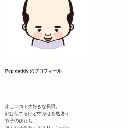
Pep daddy のプロフィール
楽しいコト大好きな長男。
顔は似てるけど中身は全然違う
双子の妹たち。
そんな子供たちとスリリングな