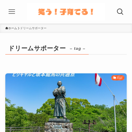
ホーム
ドリームサポーター
ドリームサポーター
– tag –
日記