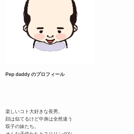
Pep daddy のプロフィール
楽しいコト大好きな長男。
顔は似てるけど中身は全然違う
双子の妹たち。
そんな子供たちとスリリングな