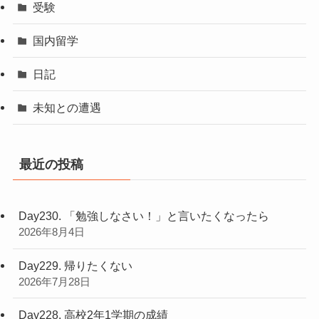
受験
国内留学
日記
未知との遭遇
最近の投稿
Day230. 「勉強しなさい！」と言いたくなったら
2026年8月4日
Day229. 帰りたくない
2026年7月28日
Day228. 高校2年1学期の成績