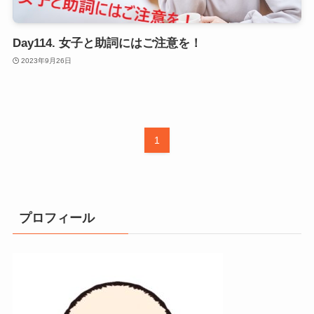
Day114. 女子と助詞にはご注意を！
2023年9月26日
1
プロフィール