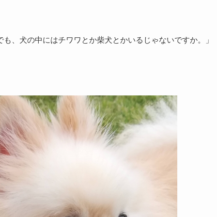
でも、犬の中にはチワワとか柴犬とかいるじゃないですか。」