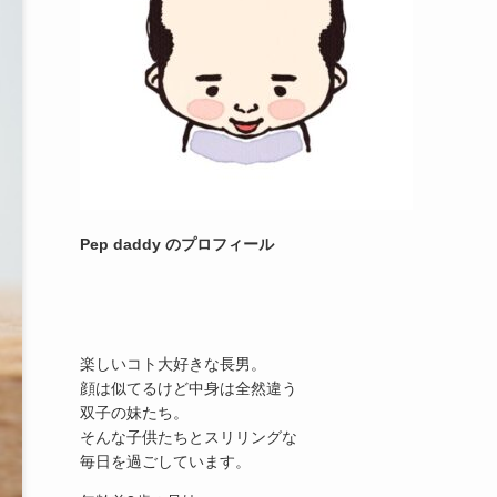
Pep daddy のプロフィール
楽しいコト大好きな長男。
顔は似てるけど中身は全然違う
双子の妹たち。
そんな子供たちとスリリングな
毎日を過ごしています。