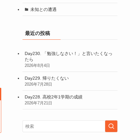
未知との遭遇
最近の投稿
Day230. 「勉強しなさい！」と言いたくなっ
たら
2026年8月4日
Day229. 帰りたくない
2026年7月28日
Day228. 高校2年1学期の成績
2026年7月21日