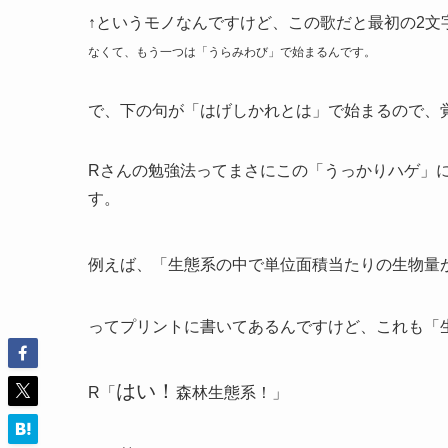
↑というモノなんですけど、この歌だと最初の2文
なくて、もう一つは「うらみわび」で始まるんです。
で、下の句が「はげしかれとは」で始まるので、
Rさんの勉強法ってまさにこの「うっかりハゲ」
す。
例えば、「生態系の中で単位面積当たりの生物量
ってプリントに書いてあるんですけど、これも「
はい！
R「
森林生態系！」