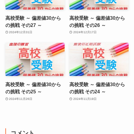
高校受験 ～ 偏差値30から
高校受験 ～ 偏差値30から
の挑戦 その27 ～
の挑戦 その26 ～
2024年12月31日
2024年12月17日
高校受験 ～ 偏差値30から
高校受験 ～ 偏差値30から
の挑戦 その25 ～
の挑戦 その24 ～
2024年11月26日
2024年11月19日
コメント