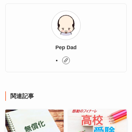
Pep Dad
関連記事