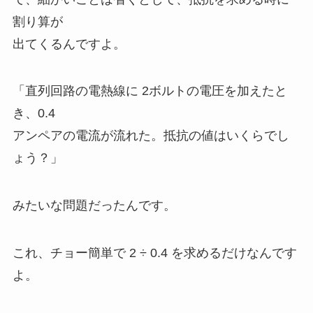
割り算が
出てくるんですよ。
「直列回路の電熱線に 2ボルトの電圧を加えたと
き、0.4
アンペアの電流が流れた。抵抗の値はいくらでし
ょう？」
みたいな問題だったんです。
これ、チョー簡単で 2 ÷ 0.4 を求めるだけなんです
よ。