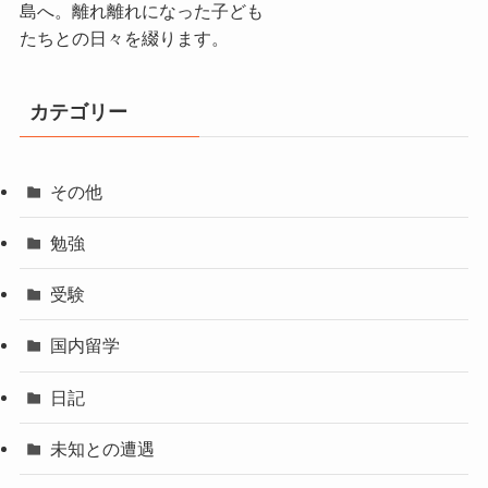
島へ。離れ離れになった子ども
たちとの日々を綴ります。
カテゴリー
その他
勉強
受験
国内留学
日記
未知との遭遇