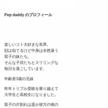
Pep daddy のプロフィール
楽しいコト大好きな長男。
顔は似てるけど中身は全然違う
双子の妹たち。
そんな子供たちとスリリングな
毎日を過ごしています。
年齢差3歳の兄妹
昨年トリプル受験を乗り越えて
大学生と高校生になりました。
双子の片割れは遥か彼方の南の