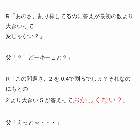
R「あのさ、割り算してるのに答えが最初の数より
大きいって
変じゃない？
」
父「？ どーゆーこと？」
R「この問題さ、2 を 0.4で割るでしょ？それなの
にもとの
おかしくない？
2 より大きい 5 が答えって
」
父「えっとぉ・・・」