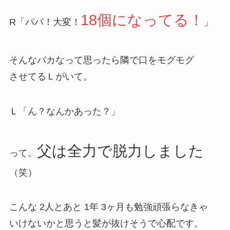
18個になってる！
R「パパ！大変！
」
そんなバカなって思ったら隣で口をモグモグ
させてるＬがいて。
Ｌ
「ん？なんかあった？」
父は全力で脱力しました
って。
（笑）
こんな 2人とあと 1年 3ヶ月も勉強頑張らなきゃ
いけないかと思うと髪が抜けそうで心配です。