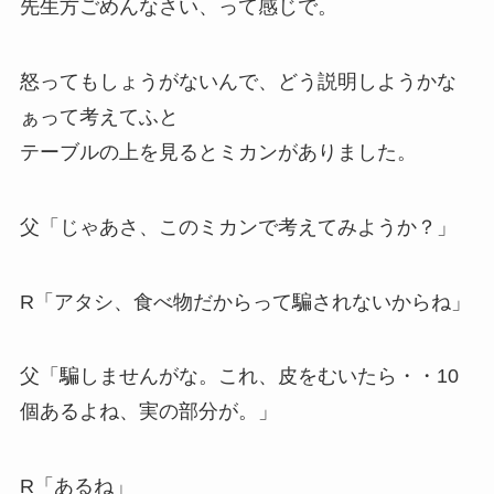
先生方
ごめんなさい
、って感じで。
怒ってもしょうがないんで、どう説明しようかな
ぁって考えてふと
テーブルの上を見ると
ミカン
がありました。
父「じゃあさ、このミカンで考えてみようか？」
R「アタシ、食べ物だからって
騙されないからね」
父「騙しませんがな。これ、皮をむいたら・・10
個あるよね、実の部分が。」
R「あるね」