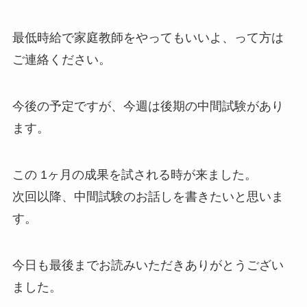
最低時給で家庭教師をやってもいいよ、って方は
ご連絡ください。
今後の予定ですが、今週は後期の中間試験があり
ます。
この 1ヶ月の成果を試される時が来ました。
次回以降、中間試験のお話しを書きたいと思いま
す。
今日も最後までお読みいただきありがとうござい
ました。