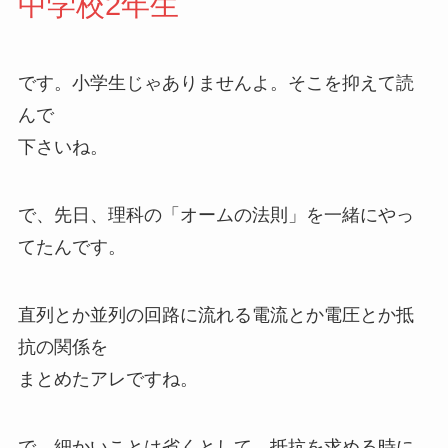
中学校2年生
です。小学生じゃありませんよ。そこを抑えて読
んで
下さいね。
で、先日、理科の「オームの法則」を一緒にやっ
てたんです。
直列とか並列の回路に流れる電流とか電圧とか抵
抗の関係を
まとめたアレですね。
で、細かいことは省くとして、抵抗を求める時に