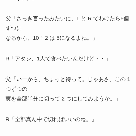
父「さっき言ったみたいに、L と R でわけたら5個
ずつに
なるから、10 ÷ 2 は 5になるよね。」
R「アタシ、1人で食べたいんだけど・・」
父「いーから、ちょっと待って。じゃあさ、この 1
つずつの
実を全部半分に切って 2 つにしてみようか。」
R「全部真ん中で切ればいいのね。」