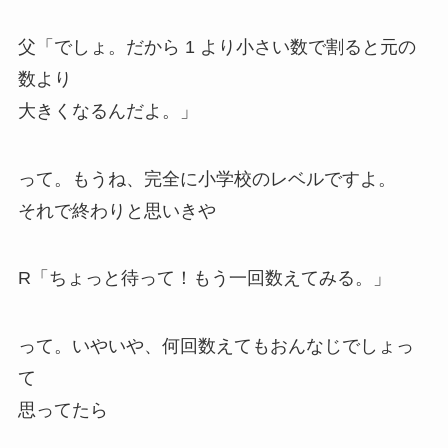
父「でしょ。だから 1 より小さい数で割ると元の
数より
大きくなるんだよ。」
って。もうね、完全に小学校のレベルですよ。
それで終わりと思いきや
R「ちょっと待って！
もう一回数えてみる
。」
って。いやいや、何回数えてもおんなじでしょっ
て
思ってたら