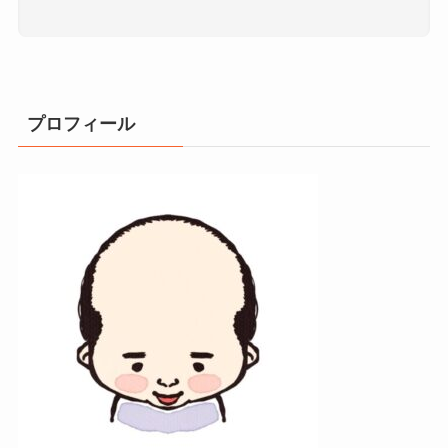
プロフィール