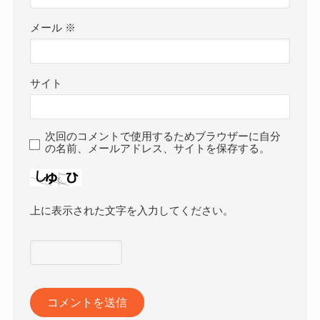
メール
※
サイト
次回のコメントで使用するためブラウザーに自分
の名前、メールアドレス、サイトを保存する。
上に表示された文字を入力してください。