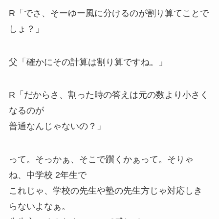
R「でさ、そーゆー風に分けるのが割り算てことで
しょ？」
父「確かにその計算は割り算ですね。」
R「だからさ、割った時の答えは元の数より小さく
なるのが
普通なんじゃないの？」
って。そっかぁ、そこで躓くかぁって。そりゃ
ね、中学校 2年生で
これじゃ、学校の先生や塾の先生方じゃ対応しき
らないよなぁ。