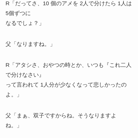
R「だってさ、10 個のアメを 2人で分けたら 1人は
5個ずつに
なるでしょ？」
父「なりますね。」
R「アタシさ、おやつの時とか、いつも『これ二人
で分けなさい』
って言われて 1人分が少なくなって悲しかったの
よ。」
父「まぁ、双子ですからね。そうなりますよ
ね。」