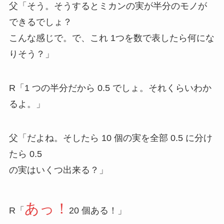
父「そう。そうするとミカンの実が半分のモノが
できるでしょ？
こんな感じで。で、これ 1つを数で表したら何にな
りそう？」
R「1 つの半分だから 0.5 でしょ。それくらいわか
るよ。」
父「だよね。そしたら 10 個の実を全部 0.5 に分け
たら 0.5
の実はいくつ出来る？」
あっ！
R「
20 個ある！」