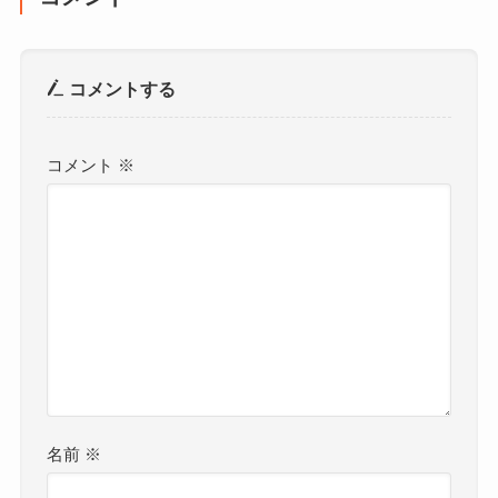
コメントする
コメント
※
名前
※