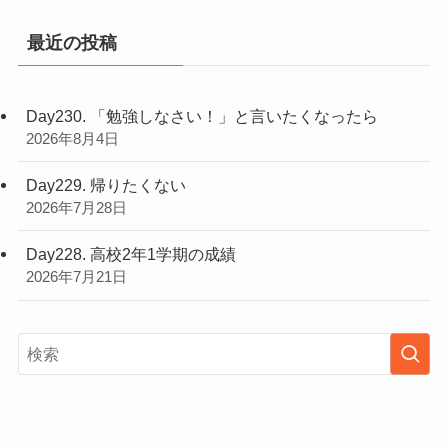
最近の投稿
Day230. 「勉強しなさい！」と言いたくなったら
2026年8月4日
Day229. 帰りたくない
2026年7月28日
Day228. 高校2年1学期の成績
2026年7月21日