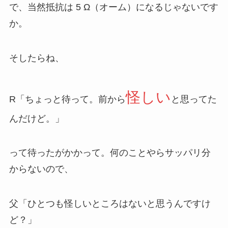
で、当然抵抗は 5 Ω（オーム）になるじゃないです
か。
そしたらね、
怪しい
R「ちょっと待って。前から
と思ってた
んだけど。」
って待ったがかかって。何のことやらサッパリ分
からないので、
父「ひとつも怪しいところはないと思うんですけ
ど？」