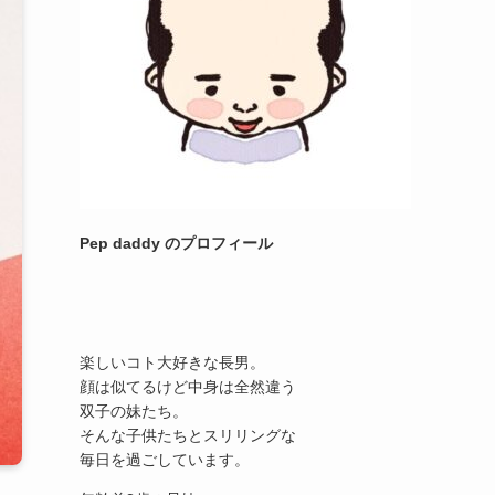
Pep daddy のプロフィール
楽しいコト大好きな長男。
顔は似てるけど中身は全然違う
双子の妹たち。
そんな子供たちとスリリングな
毎日を過ごしています。