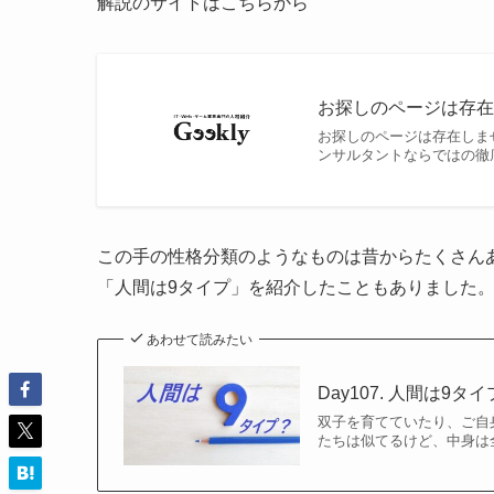
解説のサイトはこちらから
お探しのページは存在しま
お探しのページは存在しませ
ンサルタントならではの徹
この手の性格分類のようなものは昔からたくさん
「人間は9タイプ」を紹介したこともありました
あわせて読みたい
Day107. 人間は9タ
双子を育てていたり、ご自
たちは似てるけど、中身は全