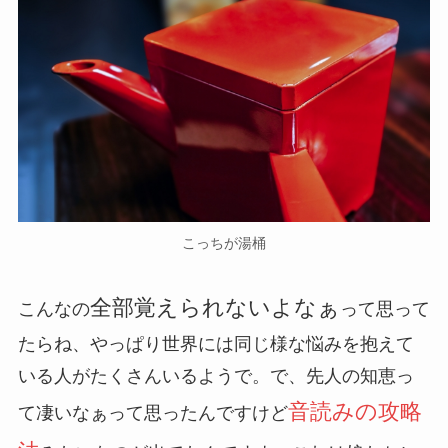
こっちが湯桶
全部覚えられないよなぁ
こんなの
って思って
たらね、やっぱり世界には同じ様な悩みを抱えて
いる人がたくさんいるようで。で、先人の知恵っ
音読みの攻略
て凄いなぁって思ったんですけど