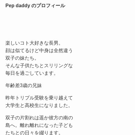
Pep daddy のプロフィール
楽しいコト大好きな長男。
顔は似てるけど中身は全然違う
双子の妹たち。
そんな子供たちとスリリングな
毎日を過ごしています。
年齢差3歳の兄妹
昨年トリプル受験を乗り越えて
大学生と高校生になりました。
双子の片割れは遥か彼方の南の
島へ。離れ離れになった子ども
たちとの日々を綴ります。