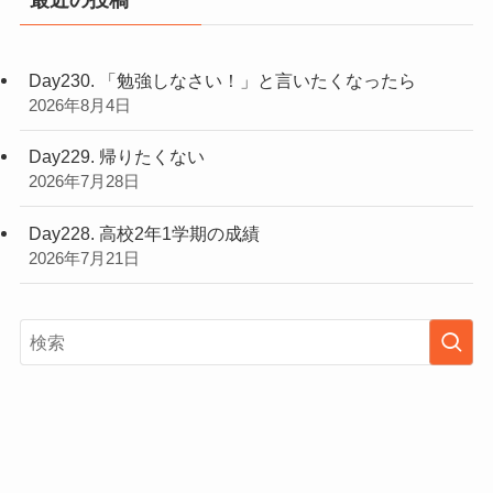
最近の投稿
Day230. 「勉強しなさい！」と言いたくなったら
2026年8月4日
Day229. 帰りたくない
2026年7月28日
Day228. 高校2年1学期の成績
2026年7月21日