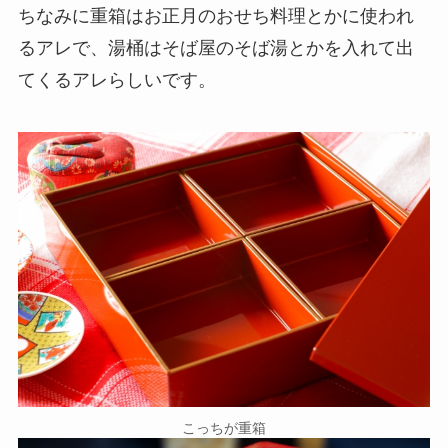
ちなみに重箱はお正月のおせち料理とかに使われ
るアレで、湯桶はそば屋のそば湯とかを入れて出
てくるアレらしいです。
こっちが重箱