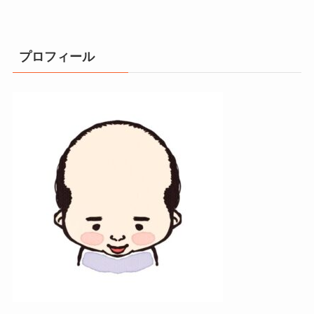
プロフィール