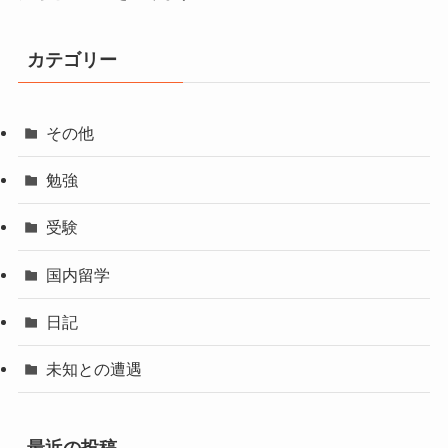
カテゴリー
その他
勉強
受験
国内留学
日記
未知との遭遇