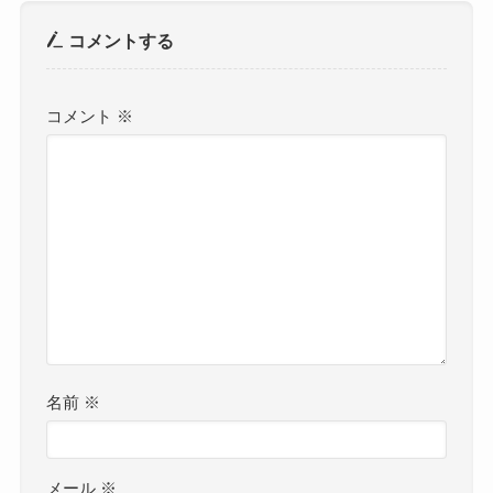
コメントする
コメント
※
名前
※
メール
※