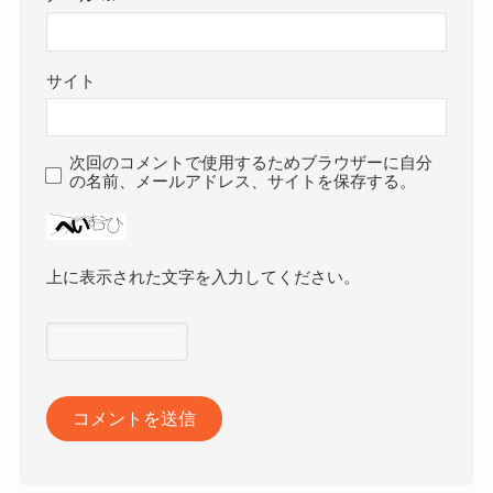
サイト
次回のコメントで使用するためブラウザーに自分
の名前、メールアドレス、サイトを保存する。
上に表示された文字を入力してください。