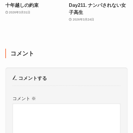
十年越しの約束
Day211. ナンパされない女
子高生
2026年3月31日
2026年3月24日
コメント
コメントする
コメント
※