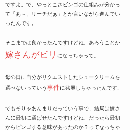
ですよ。で、やっとこさビンゴの仕組みが分かっ
て「あ～、リーチだぁ」とか言いながら進んでい
ったんです。
そこまでは良かったんですけどね、あろうことか
嫁さんがビリ
になっちゃって。
母の日に自分がリクエストしたシュークリームを
事件
選べないっていう
に発展しちゃったんです。
でもそりゃあんまりだっていう事で、結局は嫁さ
んに最初に選ばせたんですけどね。だったら最初
からビンゴする意味があったのか？ってなっちゃ