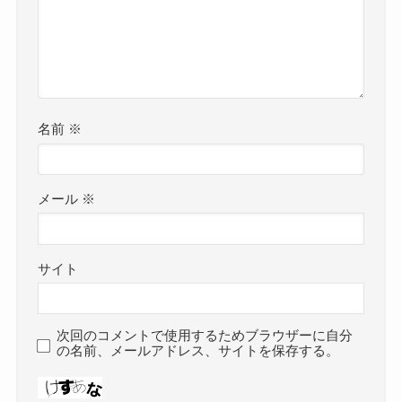
名前
※
メール
※
サイト
次回のコメントで使用するためブラウザーに自分
の名前、メールアドレス、サイトを保存する。