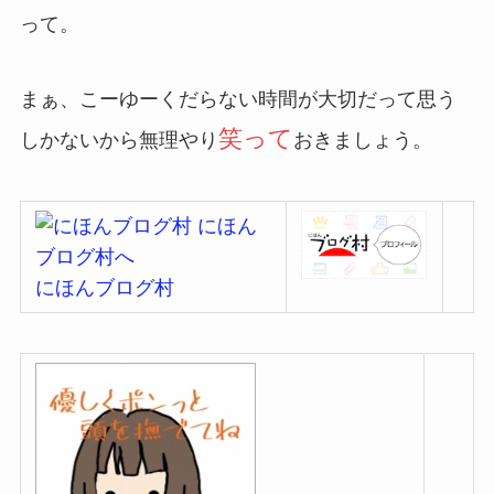
って。
まぁ、こーゆーくだらない時間が大切だって思う
笑って
しかないから無理やり
おきましょう。
にほんブログ村