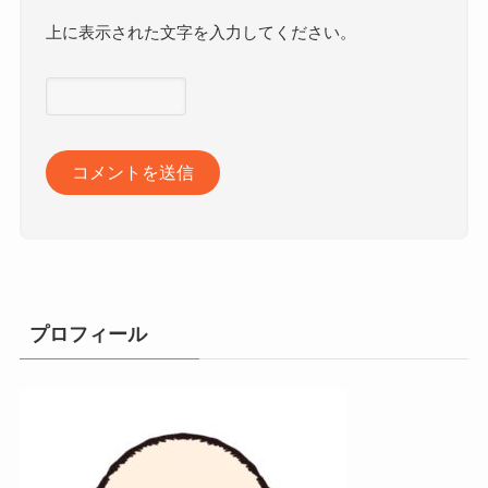
上に表示された文字を入力してください。
プロフィール