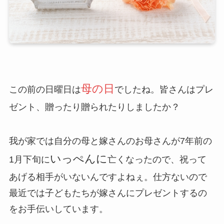
母の日
この前の日曜日は
でしたね。皆さんはプレ
ゼント、贈ったり贈られたりしましたか？
我が家では自分の母と嫁さんのお母さんが7年前の
いっぺんに
1月下旬に
亡くなったので、祝って
あげる相手がいないんですよねぇ。仕方ないので
最近では子どもたちが嫁さんにプレゼントするの
をお手伝いしています。