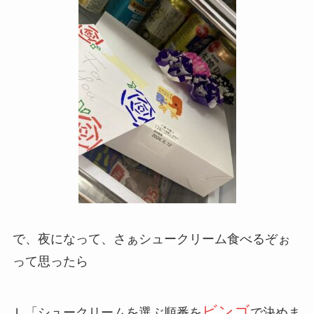
で、夜になって、さぁシュークリーム食べるぞぉ
って思ったら
ビンゴ
Ｌ「シュークリームを選ぶ順番を
で決めま