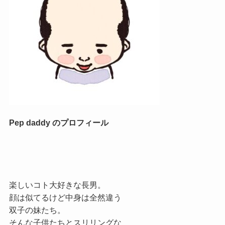
Pep daddy のプロフィール
楽しいコト大好きな長男。
顔は似てるけど中身は全然違う
双子の妹たち。
そんな子供たちとスリリングな