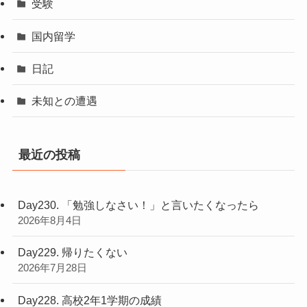
受験
国内留学
日記
未知との遭遇
最近の投稿
Day230. 「勉強しなさい！」と言いたくなったら
2026年8月4日
Day229. 帰りたくない
2026年7月28日
Day228. 高校2年1学期の成績