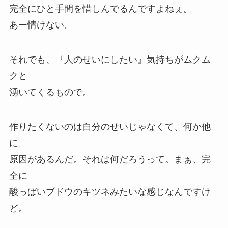
完全にひと手間を惜しんでるんですよねぇ。
あー情けない。
それでも、『人のせいにしたい』気持ちがムクム
クと
湧いてくるもので。
作りたくないのは自分のせいじゃなくて、何か他
に
原因があるんだ。それは何だろうって。まぁ、完
全に
酸っぱいブドウのキツネ
みたいな感じなんですけ
ど。