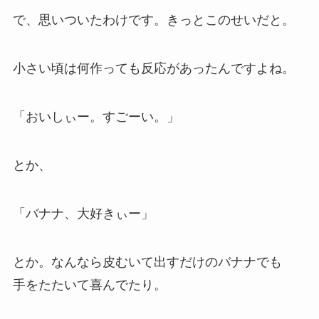
で、思いついたわけです。きっとこのせいだと。
小さい頃は何作っても反応があったんですよね。
「
おいしぃー
。すごーい。」
とか、
「バナナ、
大好きぃー
」
とか。なんなら皮むいて出すだけのバナナでも
手をたたいて喜んでたり。