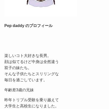
Pep daddy のプロフィール
楽しいコト大好きな長男。
顔は似てるけど中身は全然違う
双子の妹たち。
そんな子供たちとスリリングな
毎日を過ごしています。
年齢差3歳の兄妹
昨年トリプル受験を乗り越えて
大学生と高校生になりました。