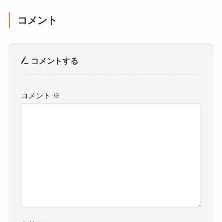
コメント
コメントする
コメント
※