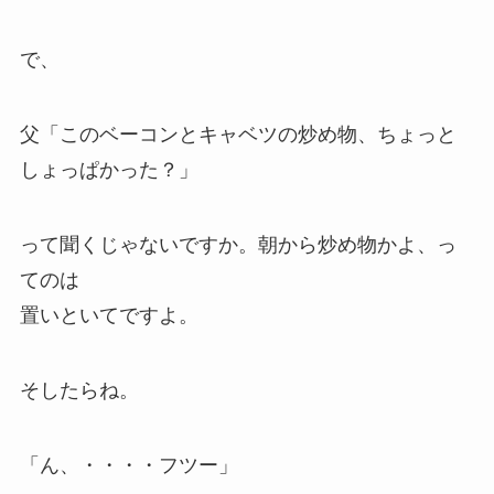
で、
父「このベーコンとキャベツの炒め物、ちょっと
しょっぱかった？」
って聞くじゃないですか。朝から炒め物かよ、っ
てのは
置いといてですよ。
そしたらね。
「
ん、・・・・
フツー
」