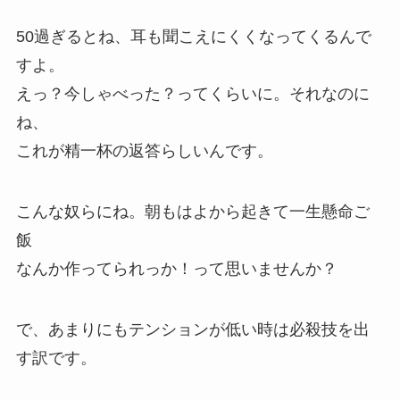
50過ぎるとね、耳も聞こえにくくなってくるんで
すよ。
えっ？今しゃべった？ってくらいに。それなのに
ね、
これが精一杯の返答らしいんです。
こんな奴らにね。朝もはよから起きて一生懸命ご
飯
なんか作ってられっか！って思いませんか？
で、あまりにもテンションが低い時は
必殺技
を出
す訳です。