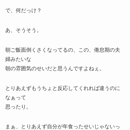
で、何だっけ？
あ、そうそう。
朝ご飯面倒くさくなってるの、この、倦怠期の夫
婦みたいな
朝の雰囲気のせいだと思うんですよねぇ。
とりあえずもうちょと反応してくれれば違うのに
なぁって
思ったり。
まぁ、とりあえず自分が年食ったせいじゃないっ