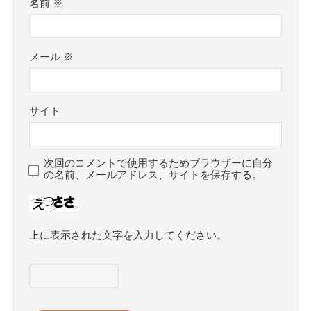
名前
※
メール
※
サイト
次回のコメントで使用するためブラウザーに自分
の名前、メールアドレス、サイトを保存する。
上に表示された文字を入力してください。