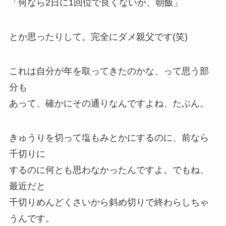
「何なら
2日に1回位で良くないか
、朝飯」
とか思ったりして。完全にダメ親父です(笑)
これは自分が年を取ってきたのかな、って思う部
分も
あって、確かにその通りなんですよね、たぶん。
きゅうりを切って塩もみとかにするのに、前なら
千切りに
するのに何とも思わなかったんですよ。でもね、
最近だと
千切りめんどくさいから斜め切りで終わらしちゃ
うんです。