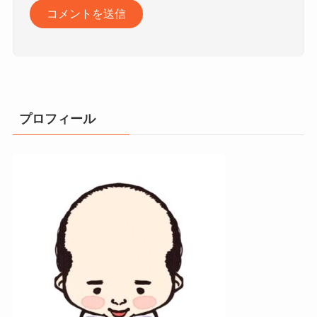
プロフィール