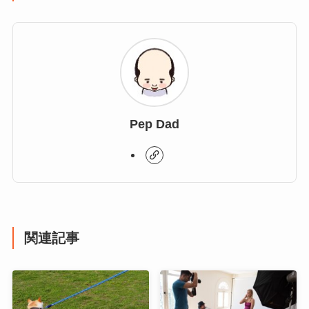
Pep Dad
関連記事