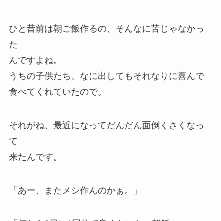
ひと昔前は朝ご飯作るの、そんなに苦じゃなかっ
た
んですよね。
うちの子供たち、なに出してもそれなりに喜んで
食べてくれていたので。
それがね、最近になってだんだん面倒くさくなっ
て
来たんです。
「あー、またメシ作んのかぁ。」