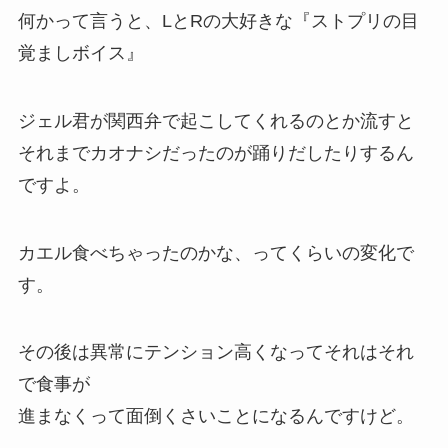
何かって言うと、LとRの大好きな
『
ストプリの目
覚ましボイス
』
ジェル君が関西弁で起こしてくれるのとか流すと
それまでカオナシだったのが踊りだしたりするん
ですよ。
カエル
食べちゃったのかな、ってくらいの変化で
す。
その後は異常にテンション高くなってそれはそれ
で食事が
進まなくって面倒くさいことになるんですけど。