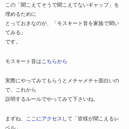
この「聞こえてそうで聞こえてないギャップ」を
埋めるために
とっておきなのが、
「モスキート音を家族で聞い
てみる」
です。
モスキート音は
こちらから
実際にやってみてもらうとメチャメチャ面白いの
で、これから
説明するルールでやってみて下さいね。
まずね、
ここにアクセス
して
「皆様が聞こえるレ
ベル」