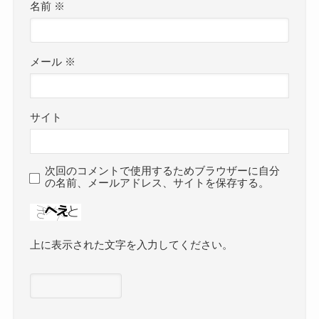
名前
※
メール
※
サイト
次回のコメントで使用するためブラウザーに自分
の名前、メールアドレス、サイトを保存する。
上に表示された文字を入力してください。