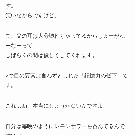
す。
笑いながらですけど。
で、父の耳は大分壊れちゃってるからしょーがね
ーなーって
しばらくの間は優しくしてくれます。
2つ目の要素は言わずとしれた
「記憶力の低下」
で
す。
これはね、本当にしょうがないんですよ。
自分は毎晩のようにレモンサワーを呑んでるんで