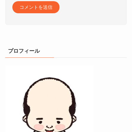
プロフィール