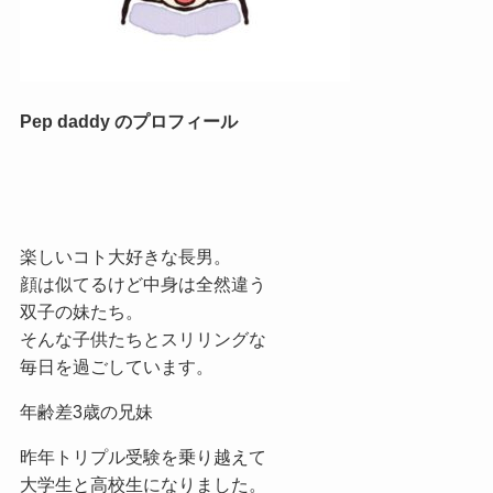
Pep daddy のプロフィール
楽しいコト大好きな長男。
顔は似てるけど中身は全然違う
双子の妹たち。
そんな子供たちとスリリングな
毎日を過ごしています。
年齢差3歳の兄妹
昨年トリプル受験を乗り越えて
大学生と高校生になりました。