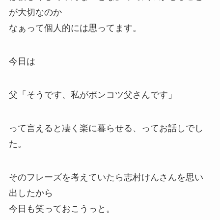
が大切なのか
なぁって個人的には思ってます。
今日は
父
「そうです、私がポンコツ父さんです」
って言えると凄く楽に暮らせる、ってお話しでし
た。
そのフレーズを考えていたら志村けんさんを思い
出したから
今日も
笑って
おこうっと。