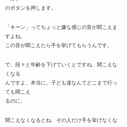
のボタンを押します。
「キーン」ってちょっと嫌な感じの音が聞こえま
すよね。
この音が聞こえたら手を挙げてもらうんです。
で、段々と年齢を下げていくとですね、聞こえな
くなる
んですよ、本当に。子ども達なんてどこまで行っ
ても聞こえ
るのに。
聞こえなくなるとね、その人だけ手を挙げなくな