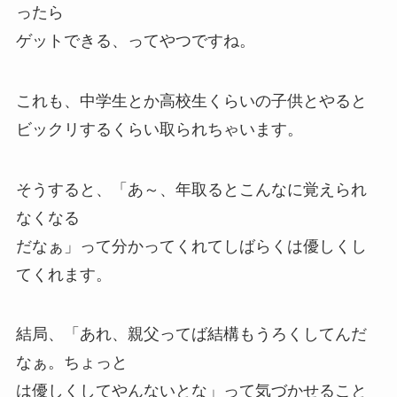
ったら
ゲットできる、ってやつですね。
これも、中学生とか高校生くらいの子供とやると
ビックリするくらい取られちゃいます。
そうすると、「あ～、年取るとこんなに覚えられ
なくなる
だなぁ」って分かってくれてしばらくは優しくし
てくれます。
結局、「あれ、親父ってば結構もうろくしてんだ
なぁ。ちょっと
は優しくしてやんないとな」って気づかせること