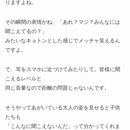
りますよね。
その瞬間の表情がね、
「あれ？マジ？みんなには
聞こえてるの？」
みたいなキョトンとした感じでメッチャ笑えるん
ですよ。
で、耳をスマホに近づけてみたりして。皆様に聞
こえるレベルと
同じ音量なので距離の問題じゃないんです。
そうやってあがいている大人の姿を見せると子供
たちも
「こんなに聞こえないんだ」って分かってくれま