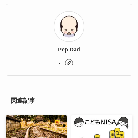
Pep Dad
関連記事