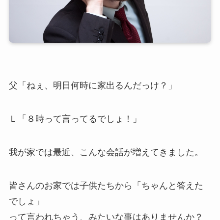
父「ねぇ、明日何時に家出るんだっけ？」
Ｌ「８時って言ってるでしょ！」
我が家では最近、こんな会話が増えてきました。
皆さんのお家では子供たちから
「ちゃんと答えた
でしょ」
って言われちゃう、みたいな事はありませんか？