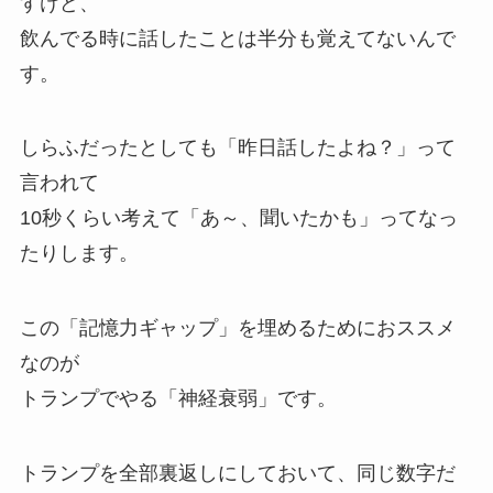
すけど、
飲んでる時に話したことは半分も覚えてないんで
す。
しらふだったとしても「昨日話したよね？」って
言われて
10秒くらい考えて「あ～、聞いたかも」ってなっ
たりします。
この「記憶力ギャップ」を埋めるためにおススメ
なのが
トランプでやる
「
神経衰弱
」
です。
トランプを全部裏返しにしておいて、同じ数字だ