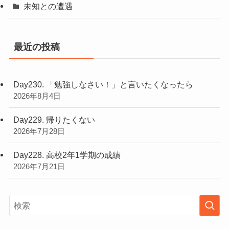
未知との遭遇
最近の投稿
Day230. 「勉強しなさい！」と言いたくなったら
2026年8月4日
Day229. 帰りたくない
2026年7月28日
Day228. 高校2年1学期の成績
2026年7月21日