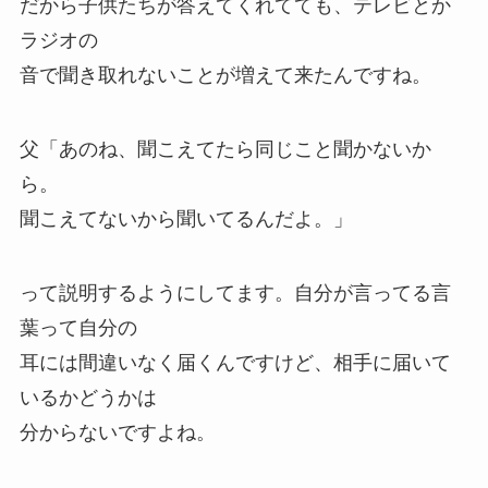
だから子供たちが答えてくれてても、テレビとか
ラジオの
音で聞き取れないことが増えて来たんですね。
父「あのね、聞こえてたら同じこと聞かないか
ら。
聞こえてないから聞いてるんだよ。」
って説明するようにしてます。自分が言ってる言
葉って自分の
耳には間違いなく届くんですけど、相手に届いて
いるかどうかは
分からないですよね。