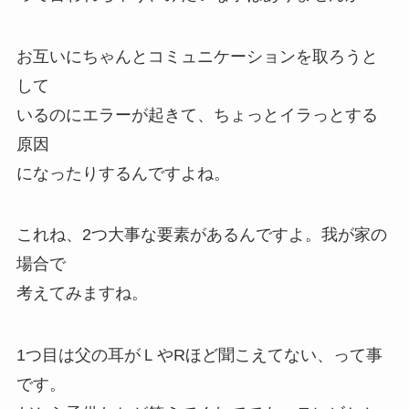
お互いにちゃんとコミュニケーションを取ろうと
して
いるのにエラーが起きて、ちょっと
イラっ
とする
原因
になったりするんですよね。
これね、
2つ
大事な要素があるんですよ。我が家の
場合で
考えてみますね。
1つ目は父の耳がＬやRほど聞こえてない、って事
です。