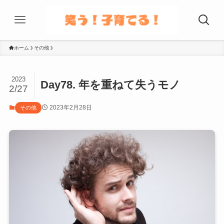
ホーム
その他
2023
Day78. 年を重ねて失うモノ
2/27
2023年2月28日
その他