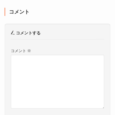
コメント
コメントする
コメント
※