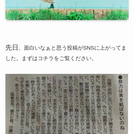
先日
、面白いなぁと思う投稿がSNSに上がってま
した。まずはコチラをご覧ください。