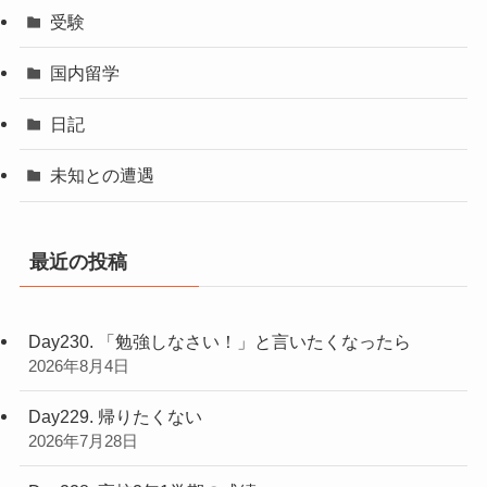
受験
国内留学
日記
未知との遭遇
最近の投稿
Day230. 「勉強しなさい！」と言いたくなったら
2026年8月4日
Day229. 帰りたくない
2026年7月28日