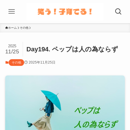
ホーム
その他
2025
Day194. ペップは人の為ならず
11/25
2025年11月25日
その他