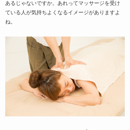
あるじゃないですか。あれってマッサージを受け
ている人が気持ちよくなるイメージがありますよ
ね。