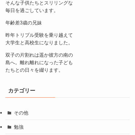
そんな子供たちとスリリングな
毎日を過ごしています。
年齢差3歳の兄妹
昨年トリプル受験を乗り越えて
大学生と高校生になりました。
双子の片割れは遥か彼方の南の
島へ。離れ離れになった子ども
たちとの日々を綴ります。
カテゴリー
その他
勉強