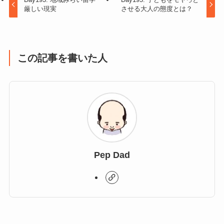
厳しい現実
させる大人の態度とは？
この記事を書いた人
Pep Dad