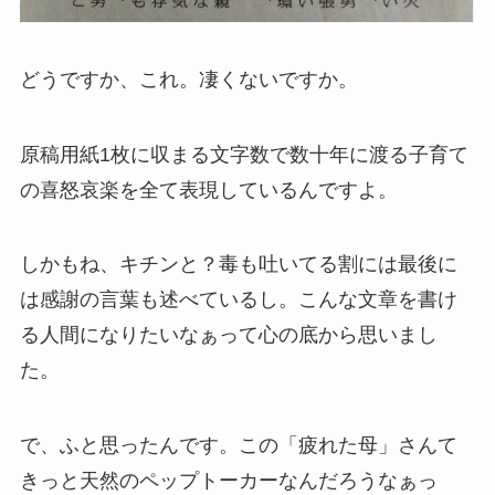
どうですか、これ。凄くないですか。
原稿用紙1枚に収まる文字数で数十年に渡る子育て
の喜怒哀楽を全て表現しているんですよ。
しかもね、キチンと？毒も吐いてる割には最後に
は感謝の言葉も述べているし。こんな文章を書け
る人間になりたいなぁって心の底から思いまし
た。
で、ふと思ったんです。この「疲れた母」さんて
きっと天然のペップトーカーなんだろうなぁっ