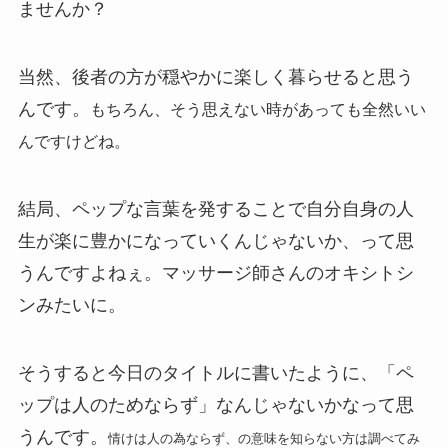
ませんか？
当然、後者の方が穏やかに楽しく暮らせると思う
んです。
もちろん、そう思えない時があっても全然いい
んですけどね。
結局、ペップな言葉を発することで自分自身の人
生が楽に豊かになっていくんじゃないか、って思
うんですよねぇ。マッサージ師さんのオキシトシ
ンみたいに。
そうすると今日のタイトルに書いたように、「ペ
ップは人のためならず」なんじゃないかなって思
うんです。
情けは人の為ならず、の意味を知らない方は調べてみ