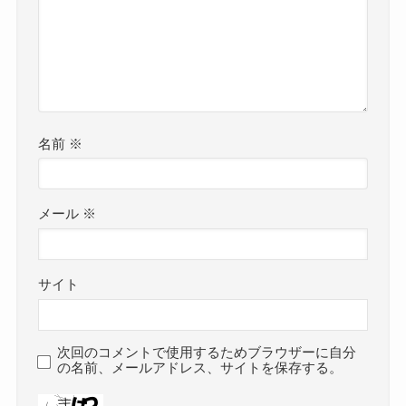
名前
※
メール
※
サイト
次回のコメントで使用するためブラウザーに自分
の名前、メールアドレス、サイトを保存する。