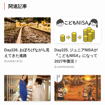
関連記事
Day226. おぼろげながら見
Day225. ジュニアNISAが
えてきた進路
『こどもNISA』になって
2027年復活！
2026年7月7日
2026年6月30日