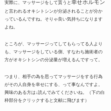
幸せホルモン
実際に、マッサージをして貰うと
と言われるオキシトシンが分泌されることが分か
っているんですね。そりゃ良い気持ちになります
よね。
ところが、マッサージってしてもらってる人より
も、マッサージをしている側、すなわち施術者の
方がオキシトシンの分泌量が増えるんですって。
つまり、相手の為を思ってマッサージをする行為
がその人自身を幸せにする、って事なんですよ。
興味のある方は↓読んでみてくださいね。（下の白
枠部分をクリックすると文献に飛びます）