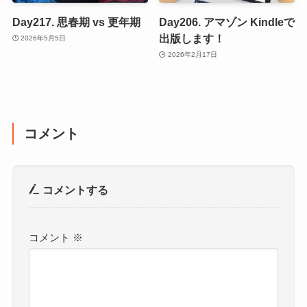
Day217. 思春期 vs 更年期
Day206. アマゾン Kindleで
出版します！
2026年5月5日
2026年2月17日
コメント
コメントする
コメント
※