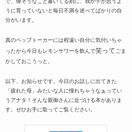
で、偉そうなこと書いてる割に、我が子が思うよ
うに育っていないと毎日不満を述べてばかりの自
分がいます。
真のペップトーカーには程遠い自分に気付いちゃ
笑って
ったから今日もレモンサワーを飲んで
ごま
かしておこうっと。
以下、お知らせです。今日のお話しに出てきた
「疲れた母」みたいな人に憧れちゃうなぁってい
うアナタ！そんな親御さんに近づける本がありま
す。ぜひお手に取ってご覧ください。