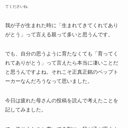
てくださいね
我が子が生まれた時に「生まれてきてくれてあり
がとう」って言える親って多いと思うんです。
でも、自分の思うように育たなくても「育ってく
れてありがとう」って言えたら本当に凄いことだ
と思うんですよね。それこそ正真正銘のペップト
ーカーなんだろうなって思いました。
今日は疲れた母さんの投稿を読んで考えたことを
記してみました。