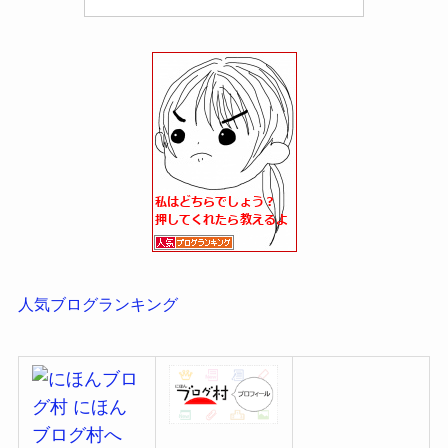
人気ブログランキング