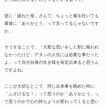
逆に「疲れた母」さんて、ちょっと毒を吐いても
最後に「ありがとう」って言ってるじゃないです
か。
そうすることで、「大変な思いをした割に報われ
なかったけど、アタシの人生には必要な事だった
よ」って自分自身の生き様を肯定出来ると思うん
ですよね。
ここが大切なとこで、同じ出来事を眺めた時に
「ふざけるな！」って思うのか「ありがとう」っ
て思うのかで心の持ちようが変わってくると思い