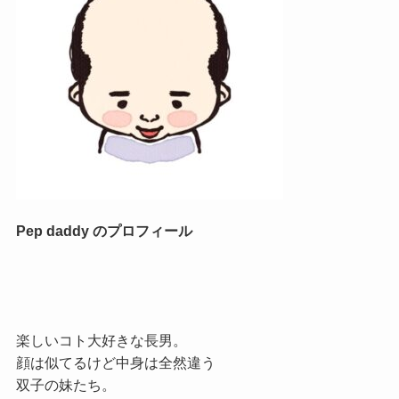
Pep daddy のプロフィール
楽しいコト大好きな長男。
顔は似てるけど中身は全然違う
双子の妹たち。