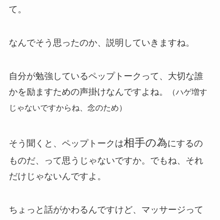
て。
なんでそう思ったのか、説明していきますね。
自分が勉強しているペップトークって、大切な誰
かを励ますための声掛けなんですよね。
（ハゲ増す
じゃないですからね、念のため）
相手の為
そう聞くと、ペップトークは
にするの
ものだ、って思うじゃないですか。でもね、それ
だけじゃないんですよ。
ちょっと話がかわるんですけど、マッサージって