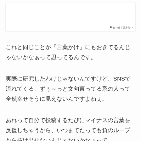
あわせて読みたい
これと同じことが「言葉かけ」にもおきてるんじ
ゃないかなぁって思ってるんです。
実際に研究したわけじゃないんですけど、SNSで
流れてくる、ずぅ～っと文句言ってる系の人って
全然幸せそうに見えないんですよねぇ。
あれって自分で投稿するたびにマイナスの言葉を
反復しちゃうから、いつまでたっても負のループ
から抜け出せないんじゃないかなぁって。