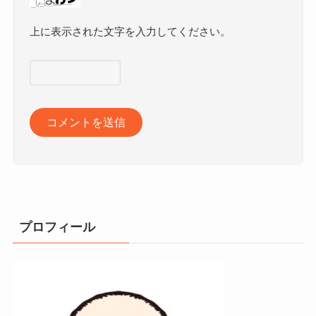
上に表示された文字を入力してください。
プロフィール