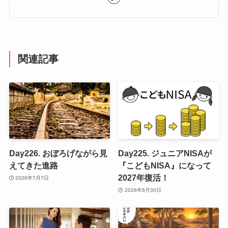
関連記事
Day226. おぼろげながら見
Day225. ジュニアNISAが
えてきた進路
『こどもNISA』になって
2027年復活！
2026年7月7日
2026年6月30日