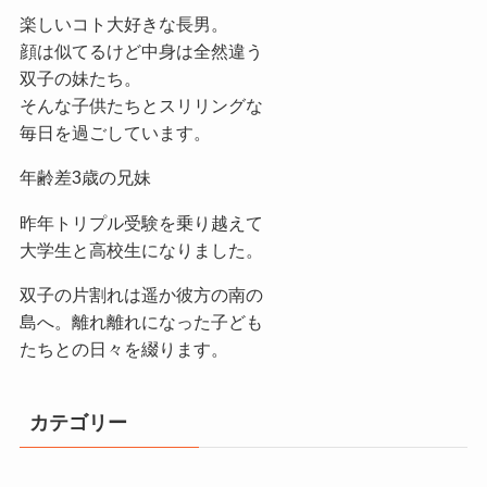
楽しいコト大好きな長男。
顔は似てるけど中身は全然違う
双子の妹たち。
そんな子供たちとスリリングな
毎日を過ごしています。
年齢差3歳の兄妹
昨年トリプル受験を乗り越えて
大学生と高校生になりました。
双子の片割れは遥か彼方の南の
島へ。離れ離れになった子ども
たちとの日々を綴ります。
カテゴリー