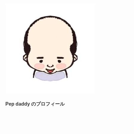
Pep daddy のプロフィール