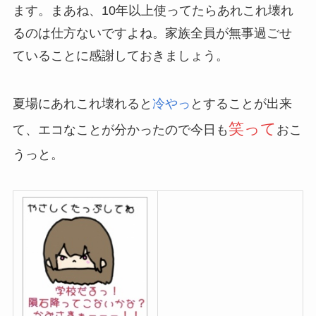
ます。まあね、10年以上使ってたらあれこれ壊れ
るのは仕方ないですよね。家族全員が無事過ごせ
ていることに感謝しておきましょう。
夏場にあれこれ壊れると
冷やっ
とすることが出来
笑って
て、エコなことが分かったので今日も
おこ
うっと。