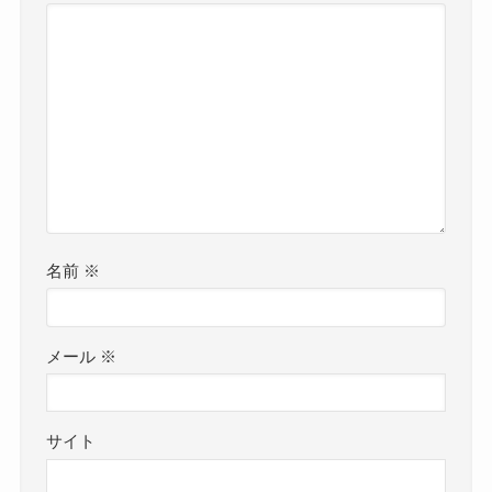
名前
※
メール
※
サイト