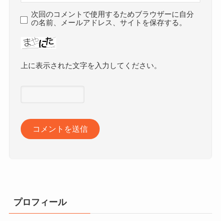
次回のコメントで使用するためブラウザーに自分
の名前、メールアドレス、サイトを保存する。
上に表示された文字を入力してください。
プロフィール