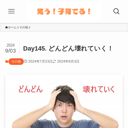
ホーム
その他
2024
Day145. どんどん壊れていく！
9/03
2024年7月23日
2024年9月3日
その他