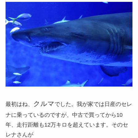
クルマ
最初はね、
でした。我が家では日産のセレ
ナに乗っているのですが、中古で買ってから10
年、走行距離も12万キロを超えています。そのセ
レナさんが