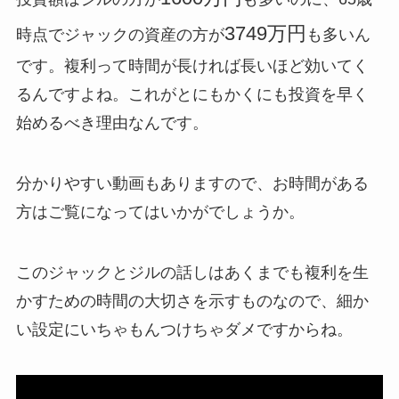
3749万円
時点でジャックの資産の方が
も多いん
です。複利って時間が長ければ長いほど効いてく
るんですよね。これがとにもかくにも投資を早く
始めるべき理由なんです。
分かりやすい動画もありますので、お時間がある
方はご覧になってはいかがでしょうか。
このジャックとジルの話しはあくまでも複利を生
かすための時間の大切さを示すものなので、細か
い設定にいちゃもんつけちゃダメですからね。