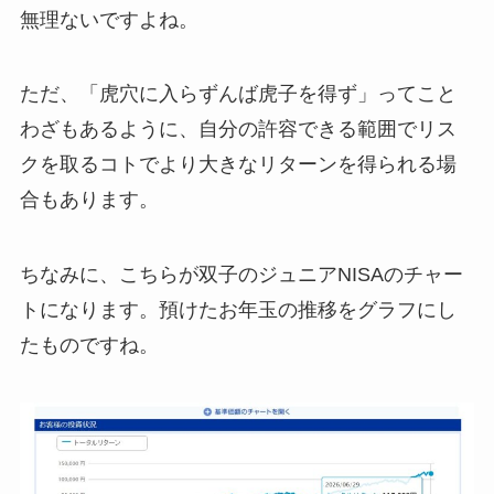
無理ないですよね。
ただ、「虎穴に入らずんば虎子を得ず」ってこと
わざもあるように、自分の許容できる範囲でリス
クを取るコトでより大きなリターンを得られる場
合もあります。
ちなみに、こちらが双子のジュニアNISAのチャー
トになります。預けたお年玉の推移をグラフにし
たものですね。