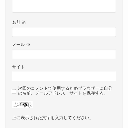
名前
※
メール
※
サイト
次回のコメントで使用するためブラウザーに自分
の名前、メールアドレス、サイトを保存する。
上に表示された文字を入力してください。