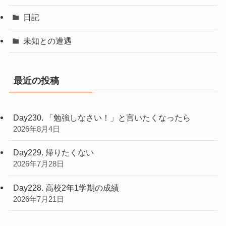
日記
未知との遭遇
最近の投稿
Day230. 「勉強しなさい！」と言いたくなったら
2026年8月4日
Day229. 帰りたくない
2026年7月28日
Day228. 高校2年1学期の成績
2026年7月21日