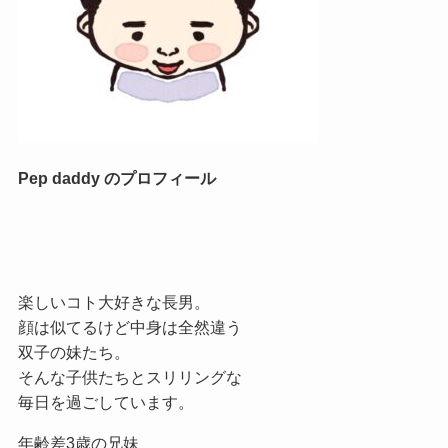
Pep daddy のプロフィール
楽しいコト大好きな長男。
顔は似てるけど中身は全然違う
双子の妹たち。
そんな子供たちとスリリングな
毎日を過ごしています。
年齢差3歳の兄妹