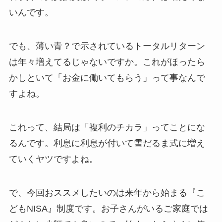
いんです。
でも、薄い青？で示されているトータルリターン
は年々増えてるじゃないですか。これがほったら
かしといて「お金に働いてもらう」って事なんで
すよね。
これって、結局は「複利のチカラ」ってことにな
るんです。利息に利息が付いて雪だるま式に増え
ていくヤツですよね。
で、今回おススメしたいのは来年から始まる『こ
どもNISA』制度です。お子さんがいるご家庭では