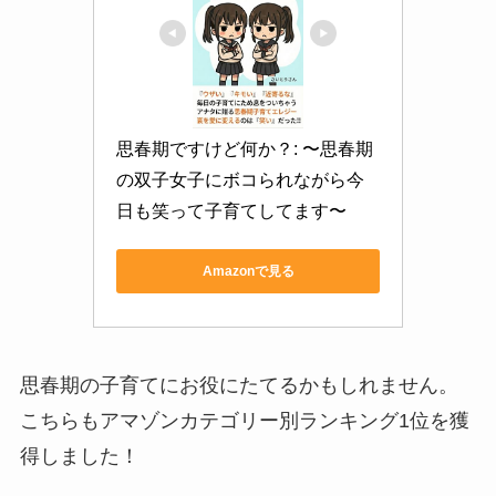
思春期ですけど何か？: 〜思春期
の双子女子にボコられながら今
日も笑って子育てしてます〜
Amazonで見る
思春期の子育てにお役にたてるかもしれません。
こちらもアマゾンカテゴリー別ランキング1位を獲
得しました！