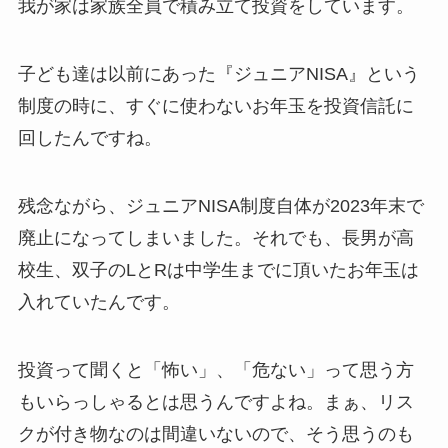
我が家は家族全員で積み立て投資をしています。
子ども達は以前にあった『ジュニアNISA』という
制度の時に、すぐに使わないお年玉を投資信託に
回したんですね。
残念ながら、ジュニアNISA制度自体が2023年末で
廃止になってしまいました。それでも、長男が高
校生、双子のLとRは中学生までに頂いたお年玉は
入れていたんです。
投資って聞くと「怖い」、「危ない」って思う方
もいらっしゃるとは思うんですよね。まぁ、リス
クが付き物なのは間違いないので、そう思うのも