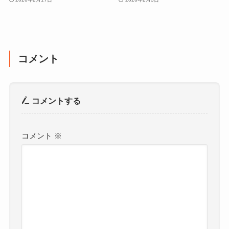
コメント
コメントする
コメント
※