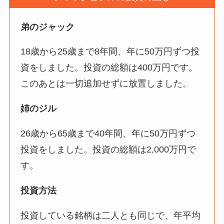
弟のジャック
18歳から25歳まで8年間、年に50万円ずつ投
資をしました。投資の総額は400万円です。
このあとは一切追加せずに放置しました。
姉のジル
26歳から65歳まで40年間、年に50万円ずつ
投資をしました。投資の総額は2,000万円で
す。
投資方法
投資している銘柄は二人とも同じで、年平均