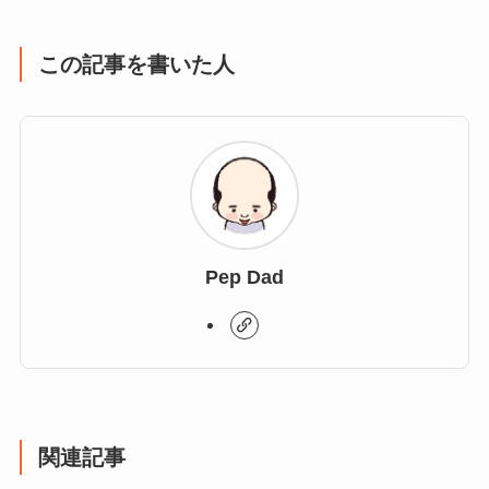
この記事を書いた人
Pep Dad
関連記事