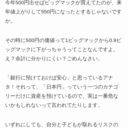
今年500円出せばビッグマックが買えてたのが、来
年値上がりして550円になったとするじゃないです
か。
その時に500円の価値って1ビッグマックから0.9ビ
ッグマックに下がっちゃうってことなんですよ。
え？余計に分かりにくい？ごめんなさい。
「銀行に預けておけば安心」と思っているアナ
タ！それって、「日本円」っていう一つのカテゴ
リーだけに資産を預けているので、実は一番危な
いかもしれないって言われてたりします。
いずれにしても、自分と子どもが取れるリスクの