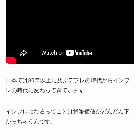
日本では30年以上に及ぶデフレの時代からインフ
レの時代に変わってきています。
インフレになるってことは貨幣価値がどんどん下
がっちゃうんです。