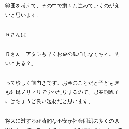
範囲を考えて、その中で粛々と進めていくのが良
いと思います。
Ｒさんは
Ｒさん「アタシも早くお金の勉強しなくちゃ。良
い本ある？」
って珍しく前向きです。お金のことだと子ども達
も結構ノリノリで学べたりするので、思春期親子
にはちょうど良い題材だと思います。
将来に対する経済的な不安が社会問題の多くの原