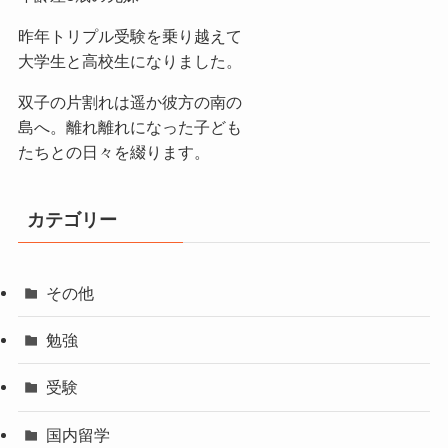
昨年トリプル受験を乗り越えて
大学生と高校生になりました。
双子の片割れは遥か彼方の南の
島へ。離れ離れになった子ども
たちとの日々を綴ります。
カテゴリー
その他
勉強
受験
国内留学