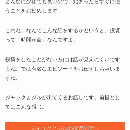
どんなに少額でも良いので、始まったらすぐに使
うことをお勧めします。
これね、なんでこんな話をするかというと、投資
って「時間が命」なんですよ。
投資をしたことがない方には話が見えにくいです
よね。では有名なエピソードをお伝えしちゃいま
すね。
ジャックとジルが出てくるお話しです。前提とし
てはこんな感じ。
ジャックとジルの投資の話し