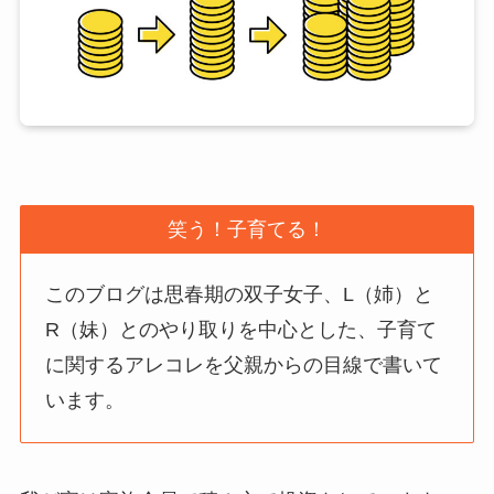
笑う！子育てる！
このブログは思春期の双子女子、L（姉）と
R（妹）とのやり取りを中心とした、子育て
に関するアレコレを父親からの目線で書いて
います。