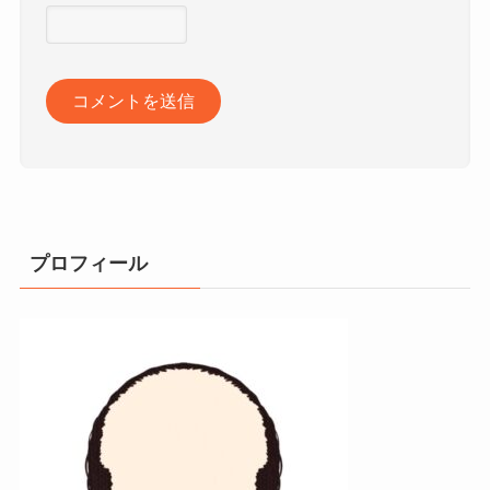
プロフィール