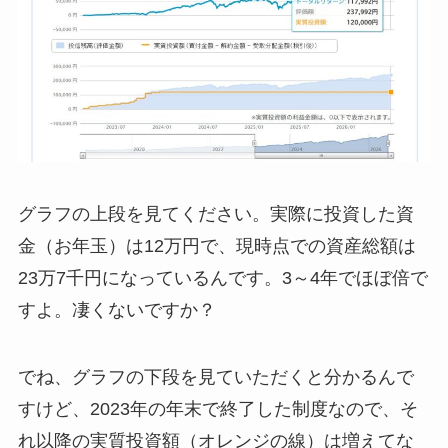
グラフの上段を見てください。実際に投資した資
金（お年玉）は12万円で、現時点での資産総額は
23万7千円になっているんです。3～4年でほぼ倍で
すよ。凄くないですか？
でね、グラフの下段を見ていただくと分かるんで
すけど、2023年の年末で終了した制度なので、そ
れ以降の実質投資額（オレンジの線）は増えてな