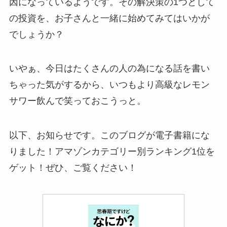
因になっているようです。その解決策の1つとして
の投資を、お子さんと一緒に始めてみてはいかが
でしょうか？
いやぁ、今日はたくさんの人の為になる話を書い
ちゃった気がするから、いつもより高級なレモン
サワー飲んで笑っておこうっと。
以下、お知らせです。このブログが電子書籍にな
りました！アマゾンカテゴリー別ランキング1位を
ゲット！ぜひ、ご覧ください！