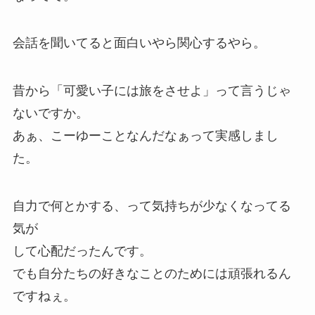
会話を聞いてると面白いやら関心するやら。
昔から「可愛い子には旅をさせよ」って言うじゃ
ないですか。
あぁ、こーゆーことなんだなぁって実感しまし
た。
自力で何とかする、って気持ちが少なくなってる
気が
して心配だったんです。
でも自分たちの好きなことのためには頑張れるん
ですねぇ。