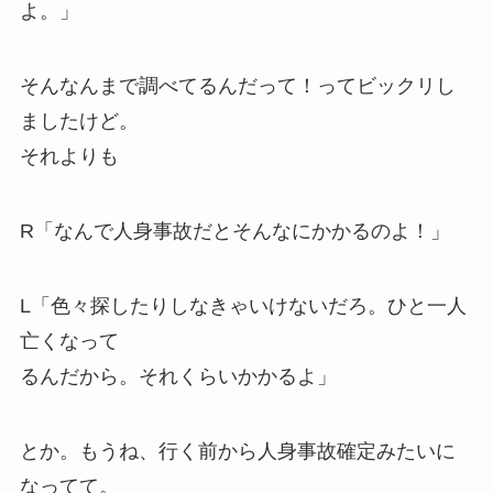
よ。」
そんなんまで調べてるんだって！ってビックリし
ましたけど。
それよりも
R「なんで人身事故だとそんなにかかるのよ！」
L「色々探したりしなきゃいけないだろ。ひと一人
亡くなって
るんだから。それくらいかかるよ」
とか。もうね、行く前から
人身事故確定
みたいに
なってて。