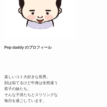
Pep daddy のプロフィール
楽しいコト大好きな長男。
顔は似てるけど中身は全然違う
双子の妹たち。
そんな子供たちとスリリングな
毎日を過ごしています。