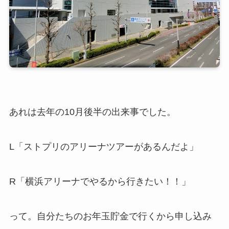
あれは去年の10月後半の出来事でした。
L「ストプリのアリーナツアーがあるんだよ」
R「横浜アリーナでやるから行きたい！！」
って。自分たちのお年玉貯金で行くから申し込み