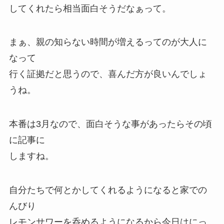
してくれたら相当面白そうだなぁって。
まぁ、親の知らない時間が増えるってのが大人に
なって
行く証拠だと思うので、喜んだ方が良いんでしょ
うね。
本番は3月なので、面白そうな事があったらその頃
に記事に
しますね。
自分たちで何とかしてくれるようになると家での
んびり
レモンサワーを呑めるようになるから今日はにっ