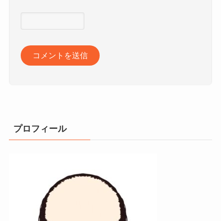
プロフィール