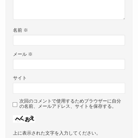
名前
※
メール
※
サイト
次回のコメントで使用するためブラウザーに自分
の名前、メールアドレス、サイトを保存する。
上に表示された文字を入力してください。