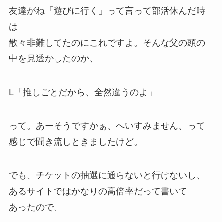
友達がね「遊びに行く」って言って部活休んだ時
は
散々非難してたのにこれですよ。そんな父の頭の
中を見透かしたのか、
L「
推しごとだから
、全然違うのよ」
って。あーそうですかぁ、へいすみません、って
感じで聞き流しときましたけど。
でも、チケットの抽選に通らないと行けないし、
あるサイトではかなりの高倍率だって書いて
あったので、