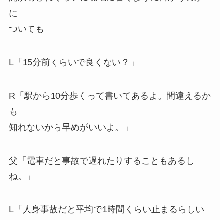
に
ついても
L「15分前くらいで良くない？」
R「駅から10分歩くって書いてあるよ。間違えるか
も
知れないから早めがいいよ。」
父「電車だと事故で遅れたりすることもあるし
ね。」
L「人身事故だと平均で1時間くらい止まるらしい