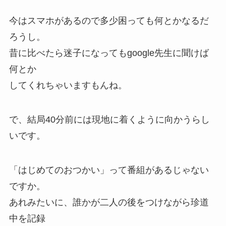
今はスマホがあるので多少困っても何とかなるだ
ろうし。
昔に比べたら迷子になってもgoogle先生に聞けば
何とか
してくれちゃいますもんね。
で、結局40分前には現地に着くように向かうらし
いです。
「はじめてのおつかい」って番組があるじゃない
ですか。
あれみたいに、誰かが二人の後をつけながら珍道
中を記録