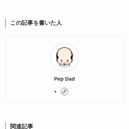
この記事を書いた人
Pep Dad
関連記事