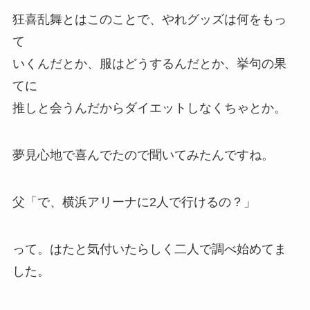
狂喜乱舞とはこのことで、やれグッズは何をもっ
て
いくんだとか、服はどうするんだとか、挙句の果
てに
推しと会うんだからダイエットしなくちゃとか。
夢見心地で喜んでたので聞いてみたんですね。
父「で、横浜アリーナに2人で行けるの？」
って。はたと気付いたらしく二人で調べ始めてま
した。