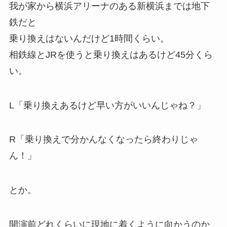
我が家から横浜アリーナのある新横浜までは地下
鉄だと
乗り換えはないんだけど1時間くらい。
相鉄線とJRを使うと乗り換えはあるけど45分くら
い。
L「乗り換えあるけど早い方がいいんじゃね？」
R「乗り換えで分かんなくなったら終わりじゃ
ん！」
とか。
開演前どれくらいに現地に着くように向かうのか