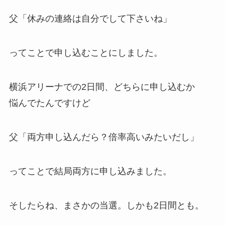
父「休みの連絡は自分でして下さいね」
ってことで申し込むことにしました。
横浜アリーナでの2日間、どちらに申し込むか
悩んでたんですけど
父「両方申し込んだら？倍率高いみたいだし」
ってことで結局両方に申し込みました。
そしたらね、まさかの
当選
。しかも2日間とも。