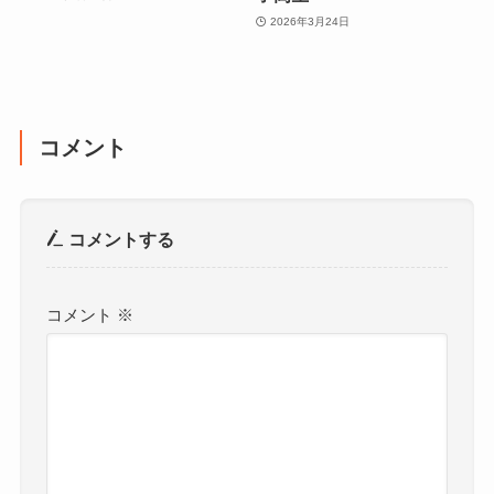
2026年3月24日
コメント
コメントする
コメント
※