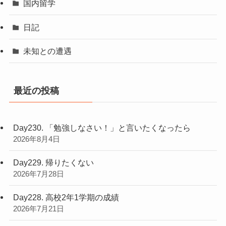
国内留学
日記
未知との遭遇
最近の投稿
Day230. 「勉強しなさい！」と言いたくなったら
2026年8月4日
Day229. 帰りたくない
2026年7月28日
Day228. 高校2年1学期の成績
2026年7月21日