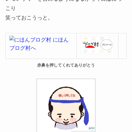
こり
笑って
おこうっと。
赤鼻を押してくれてありがとう