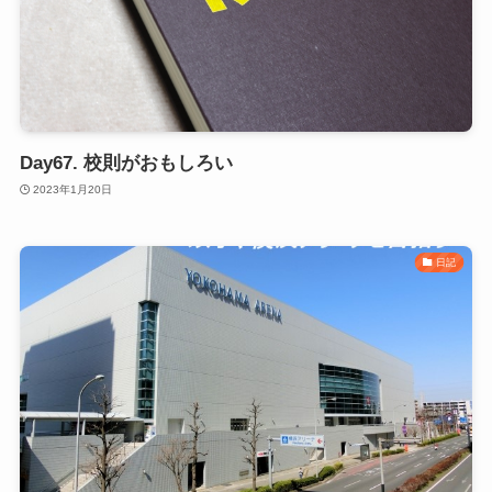
Day67. 校則がおもしろい
2023年1月20日
日記