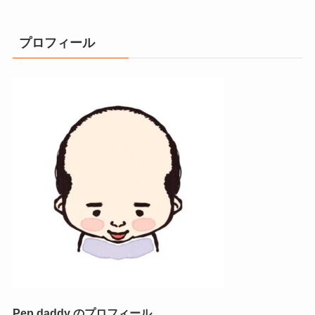
プロフィール
Pep daddy のプロフィール