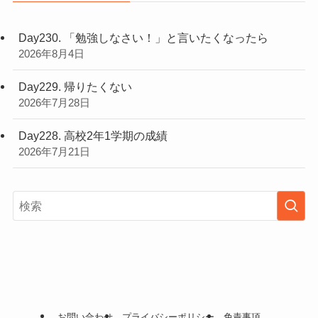
Day230. 「勉強しなさい！」と言いたくなったら
2026年8月4日
Day229. 帰りたくない
2026年7月28日
Day228. 高校2年1学期の成績
2026年7月21日
お問い合わせ
プライバシーポリシー
免責事項