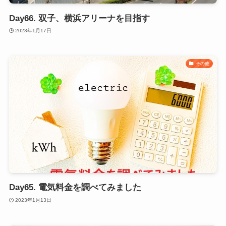
Day66. 双子、横浜アリーナを目指す
2023年1月17日
その他
Day65. 電気料金を調べてみました
2023年1月13日