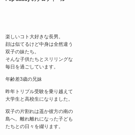
楽しいコト大好きな長男。
顔は似てるけど中身は全然違う
双子の妹たち。
そんな子供たちとスリリングな
毎日を過ごしています。
年齢差3歳の兄妹
昨年トリプル受験を乗り越えて
大学生と高校生になりました。
双子の片割れは遥か彼方の南の
島へ。離れ離れになった子ども
たちとの日々を綴ります。