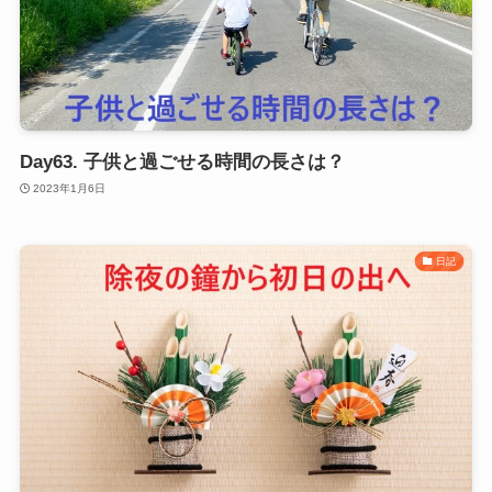
Day63. 子供と過ごせる時間の長さは？
2023年1月6日
日記