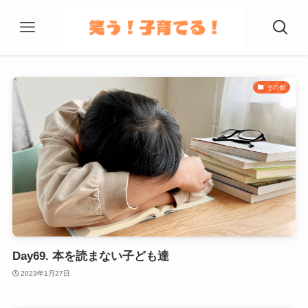
その他
Day69. 本を読まない子ども達
2023年1月27日