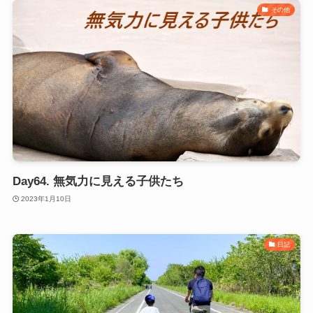
その他
Day64. 無気力に見える子供たち
2023年1月10日
日記