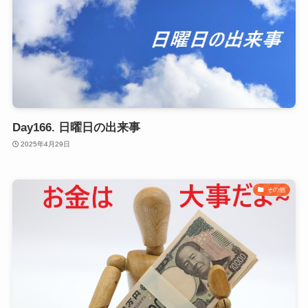
Day166. 日曜日の出来事
2025年4月29日
その他