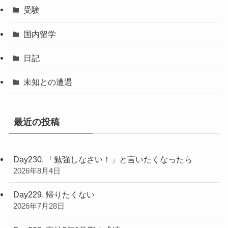
受験
国内留学
日記
未知との遭遇
最近の投稿
Day230. 「勉強しなさい！」と言いたくなったら
2026年8月4日
Day229. 帰りたくない
2026年7月28日