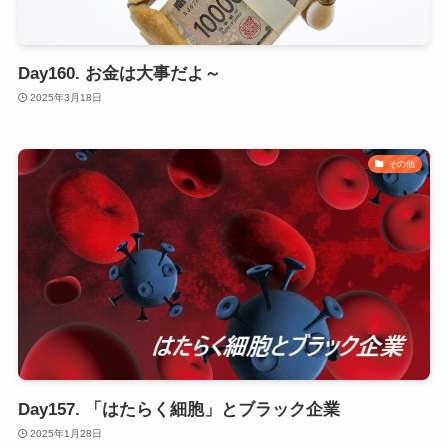
Day160. お金は大事だよ～
2025年3月18日
その他
Day157. 「はたらく細胞」とブラック企業
2025年1月28日