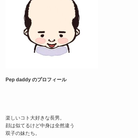
Pep daddy のプロフィール
楽しいコト大好きな長男。
顔は似てるけど中身は全然違う
双子の妹たち。