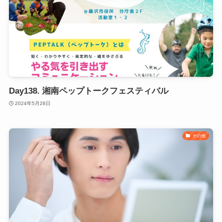
Day138. 湘南ペップトークフェスティバル
2024年5月28日
その他