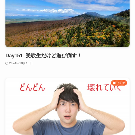
Day151. 受験生だけど遊び倒す！
2024年10月15日
その他