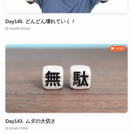
Day145. どんどん壊れていく！
2024年7月23日
その他
Day143. ムダの大切さ
2024年7月9日