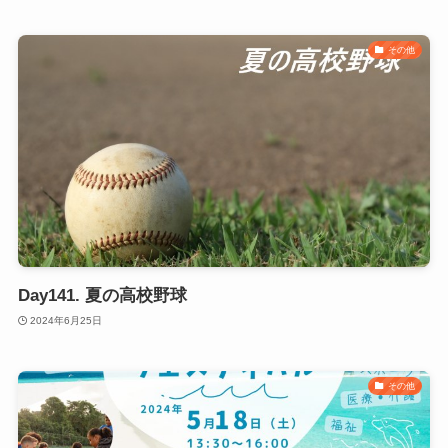
その他
Day141. 夏の高校野球
2024年6月25日
その他