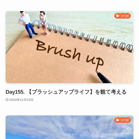
その他
Day155. 【ブラッシュアップライフ】を観て考える
2024年12月10日
その他