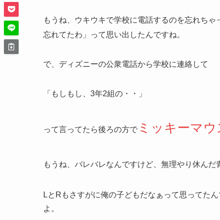
もうね、ウキウキで学校に電話するのを忘れちゃ
忘れてたわ」って思い出したんですね。
で、ディズニーの公衆電話から学校に連絡して
「もしもし、3年2組の・・」
ミッキーマウ
って言ってたら後ろの方で
もうね、バレバレなんですけど、無理やり休んだ
LとRもさすがに俺の子どもだなぁって思ってた
よ。