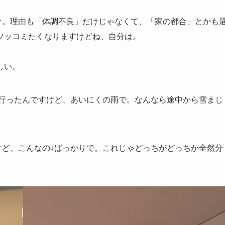
け。理由も「体調不良」だけじゃなくて、「家の都合」とかも
ツッコミたくなりますけどね、自分は。
しい。
行ったんですけど、あいにくの雨で。なんなら途中から雪まじ
けど、こんなの↓ばっかりで。これじゃどっちがどっちか全然分