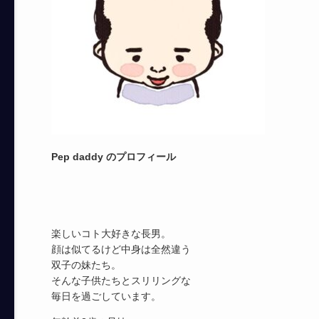
Pep daddy のプロフィール
楽しいコト大好きな長男。
顔は似てるけど中身は全然違う
双子の妹たち。
そんな子供たちとスリリングな
毎日を過ごしています。