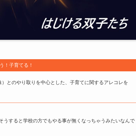
う！子育てる！
妹）とのやり取りを中心とした、子育てに関するアレコレを
そうすると学校の方でもやる事が無くなっちゃうみたいなんで