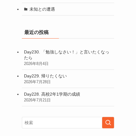
未知との遭遇
最近の投稿
Day230. 「勉強しなさい！」と言いたくなっ
たら
2026年8月4日
Day229. 帰りたくない
2026年7月28日
Day228. 高校2年1学期の成績
2026年7月21日