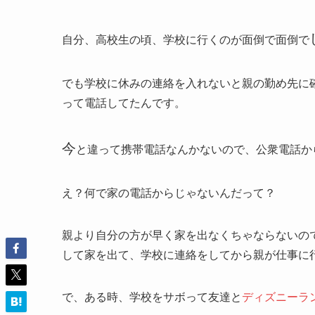
自分、高校生の頃、学校に行くのが面倒で面倒で
でも学校に休みの連絡を入れないと親の勤め先に
って電話してたんです。
今
と違って携帯電話なんかないので、公衆電話か
え？何で家の電話からじゃないんだって？
親より自分の方が早く家を出なくちゃならないの
して家を出て、学校に連絡をしてから親が仕事に
で、ある時、学校をサボって友達と
ディズニーラ