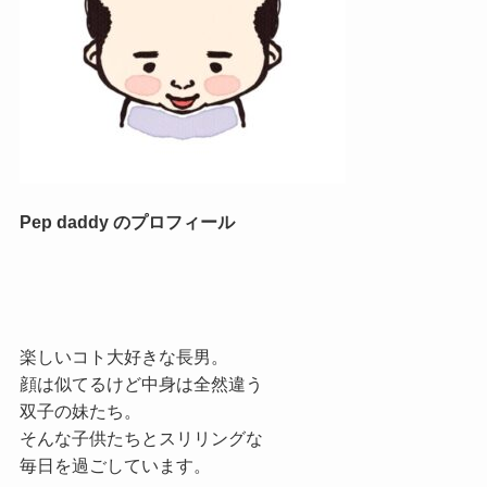
Pep daddy のプロフィール
楽しいコト大好きな長男。
顔は似てるけど中身は全然違う
双子の妹たち。
そんな子供たちとスリリングな
毎日を過ごしています。