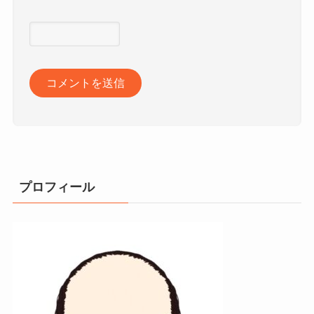
プロフィール