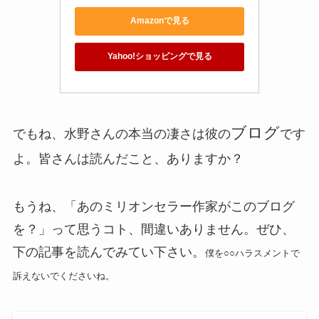
Amazonで見る
Yahoo!ショッピングで見る
ブログ
でもね、水野さんの本当の凄さは彼の
です
よ。皆さんは読んだこと、ありますか？
もうね、「あのミリオンセラー作家がこのブログ
を？」って思うコト、間違いありません。ぜひ、
下の記事を読んでみてい下さい。
僕を○○ハラスメントで
訴えないでくださいね。