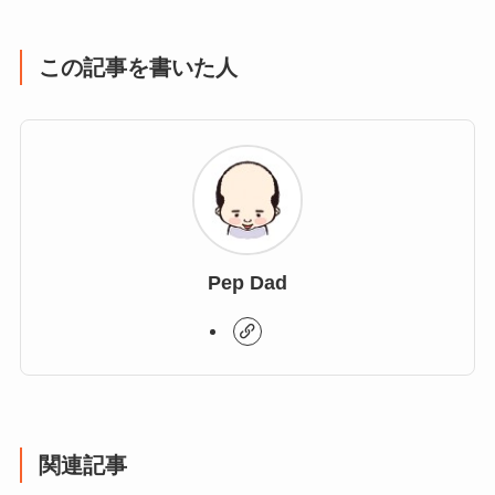
この記事を書いた人
Pep Dad
関連記事