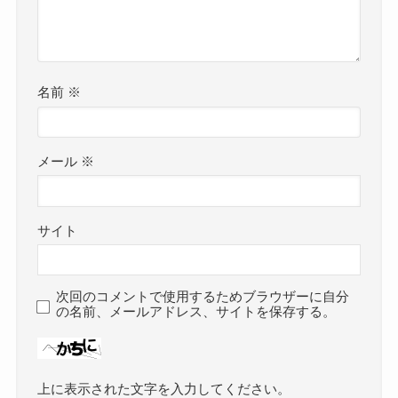
名前
※
メール
※
サイト
次回のコメントで使用するためブラウザーに自分
の名前、メールアドレス、サイトを保存する。
上に表示された文字を入力してください。