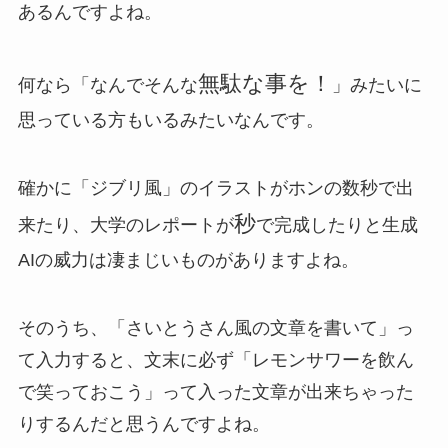
あるんですよね。
無駄な事を！
何なら「なんでそんな
」みたいに
思っている方もいるみたいなんです。
確かに「ジブリ風」のイラストがホンの数秒で出
秒
来たり、大学のレポートが
で完成したりと生成
AIの威力は凄まじいものがありますよね。
そのうち、「さいとうさん風の文章を書いて」っ
て入力すると、文末に必ず「レモンサワーを飲ん
で笑っておこう」って入った文章が出来ちゃった
りするんだと思うんですよね。