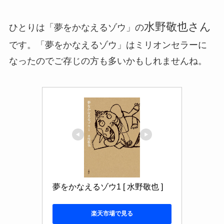
水野敬也さん
ひとりは「夢をかなえるゾウ」の
です。「夢をかなえるゾウ」はミリオンセラーに
なったのでご存じの方も多いかもしれませんね。
夢をかなえるゾウ1 [ 水野敬也 ]
楽天市場で見る