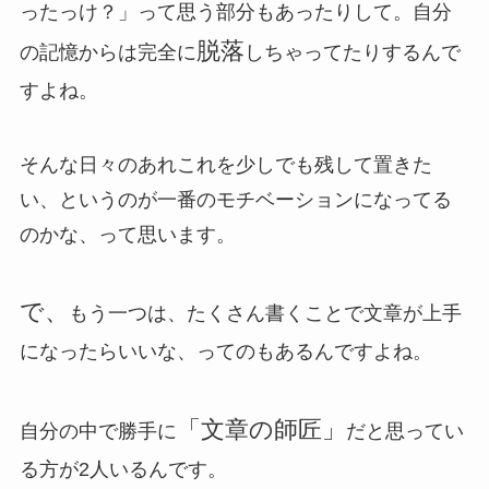
ったっけ？」って思う部分もあったりして。自分
脱落
の記憶からは完全に
しちゃってたりするんで
すよね。
そんな日々のあれこれを少しでも残して置きた
い、というのが一番のモチベーションになってる
のかな、って思います。
で、
もう一つは、たくさん書くことで文章が上手
になったらいいな、ってのもあるんですよね。
「文章の師匠」
自分の中で勝手に
だと思ってい
る方が2人いるんです。