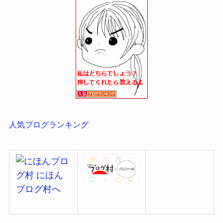
人気ブログランキング