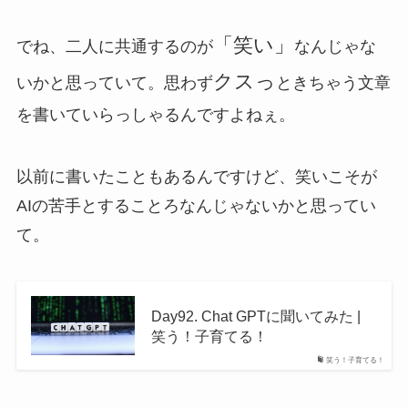
「笑い」
でね、二人に共通するのが
なんじゃな
クスっ
いかと思っていて。思わず
ときちゃう文章
を書いていらっしゃるんですよねぇ。
以前に書いたこともあるんですけど、笑いこそが
AIの苦手とすることろなんじゃないかと思ってい
て。
Day92. Chat GPTに聞いてみた |
笑う！子育てる！
笑う！子育てる！