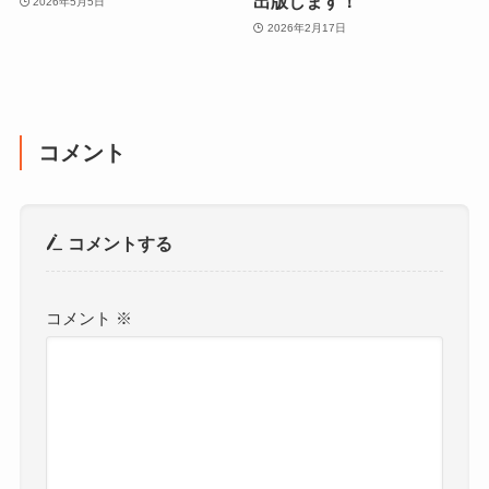
出版します！
2026年5月5日
2026年2月17日
コメント
コメントする
コメント
※