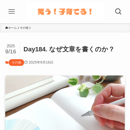
ホーム
その他
2025
Day184. なぜ文章を書くのか？
9/16
2025年9月16日
その他