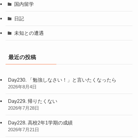
国内留学
日記
未知との遭遇
最近の投稿
Day230. 「勉強しなさい！」と言いたくなったら
2026年8月4日
Day229. 帰りたくない
2026年7月28日
Day228. 高校2年1学期の成績
2026年7月21日