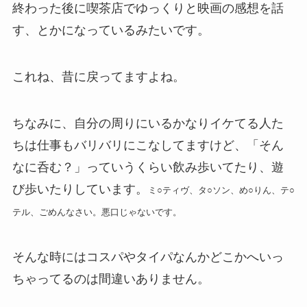
終わった後に喫茶店でゆっくりと映画の感想を話
す、とかになっているみたいです。
これね、昔に戻ってますよね。
ちなみに、自分の周りにいるかなりイケてる人た
ちは仕事もバリバリにこなしてますけど、「そん
なに呑む？」っていうくらい飲み歩いてたり、遊
び歩いたりしています。
ミ○ティヴ、タ○ソン、め○りん、テ○
テル、ごめんなさい。悪口じゃないです。
そんな時にはコスパやタイパなんかどこかへいっ
ちゃってるのは間違いありません。