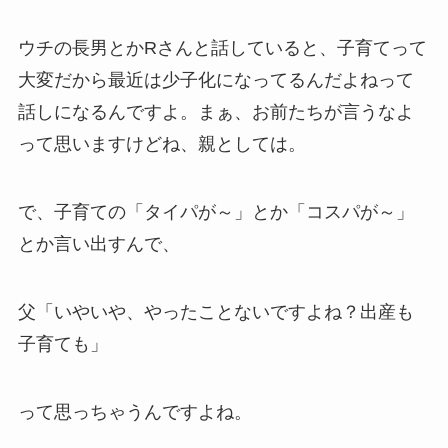
ウチの長男とかRさんと話していると、子育てって
大変だから最近は少子化になってるんだよねって
話しになるんですよ。まぁ、お前たちが言うなよ
って思いますけどね、親としては。
で、子育ての「タイパが～」とか「コスパが～」
とか言い出すんで、
父「いやいや、やったことないですよね？出産も
子育ても」
って思っちゃうんですよね。