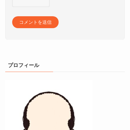
プロフィール