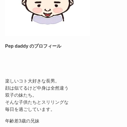
Pep daddy のプロフィール
楽しいコト大好きな長男。
顔は似てるけど中身は全然違う
双子の妹たち。
そんな子供たちとスリリングな
毎日を過ごしています。
年齢差3歳の兄妹