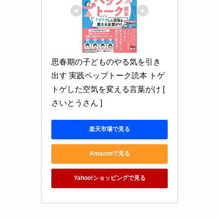
思春期の子どものやる気を引き
出す 実践ペップトーク読本 トゲ
トゲした空気を変える言葉がけ [ 
さいとうさん ]
楽天市場で見る
Amazonで見る
Yahoo!ショッピングで見る