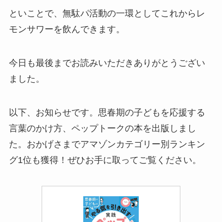
といことで、無駄パ活動の一環としてこれからレ
モンサワーを飲んできます。
今日も最後までお読みいただきありがとうござい
ました。
以下、お知らせです。思春期の子どもを応援する
言葉のかけ方、ペップトークの本を出版しまし
た。おかげさまでアマゾンカテゴリー別ランキン
グ1位も獲得！ぜひお手に取ってご覧ください。