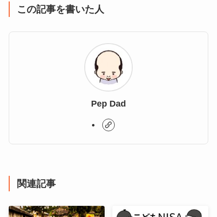
この記事を書いた人
Pep Dad
関連記事