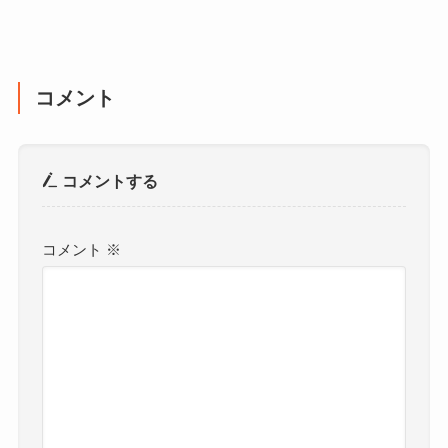
コメント
コメントする
コメント
※