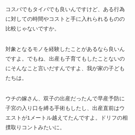
コスパでもタイパでも良いんですけど、ある行為
に対しての時間やコストと手に入れられるものの
比較じゃないですか。
対象となるモノを経験したことがあるなら良いん
ですよ。でもね、出産も子育てもしたことないの
にそんなこと言いだすんですよ、我が家の子ども
たちは。
ウチの嫁さん、双子の出産だったんで早産予防に
子宮の入り口を縛る手術もしたし、出産直前はウ
エストが1メートル越えてたんですよ。ドリフの相
撲取りコントみたいに。