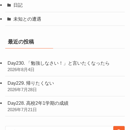
日記
未知との遭遇
最近の投稿
Day230. 「勉強しなさい！」と言いたくなったら
2026年8月4日
Day229. 帰りたくない
2026年7月28日
Day228. 高校2年1学期の成績
2026年7月21日