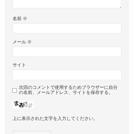
名前
※
メール
※
サイト
次回のコメントで使用するためブラウザーに自分
の名前、メールアドレス、サイトを保存する。
上に表示された文字を入力してください。