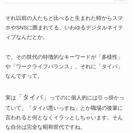
それ以前の人たちと比べると生まれた時からスマ
ホやSNSに囲まれてる、いわゆるデジタルネイテ
ィブなんだとか。
で、その世代の特徴的なキーワードが「多様性」
や「ワークライフバランス」、それに「タイパ」
なんですって。
「タイパ」
実は
ってのに個人的には引っ掛かっ
ていて、「タイパ悪いっすね」とか職場の後輩に
言われると何となくイラッとしちゃいます。そん
な自分は完全な昭和世代ですね。