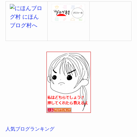
人気ブログランキング