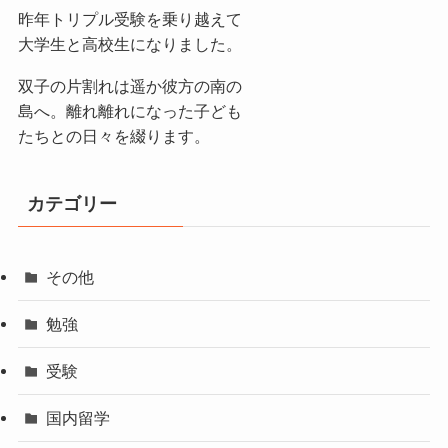
昨年トリプル受験を乗り越えて
大学生と高校生になりました。
双子の片割れは遥か彼方の南の
島へ。離れ離れになった子ども
たちとの日々を綴ります。
カテゴリー
その他
勉強
受験
国内留学