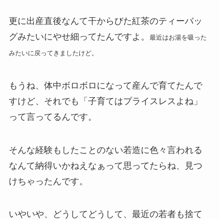
更に出産直後なんて干からびた紅茶のティーバッ
グみたいにやせ細ってたんですよ。
最近はお湯を吸った
みたいに戻ってきましたけど。
もうね、体中ボロボロになって産んで育てたんで
すけど、それでも「子育てはプライスレスよね」
って言ってるんです。
そんな経験もしたことのない若造に色々言われる
なんて納得いかねえなぁって思ってたらね、見つ
けちゃったんです。
いやいや、どうしてどうして、最近の若者も捨て